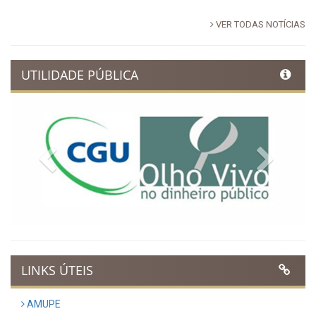
VER TODAS NOTÍCIAS
UTILIDADE PÚBLICA
Previous
Next
LINKS ÚTEIS
AMUPE