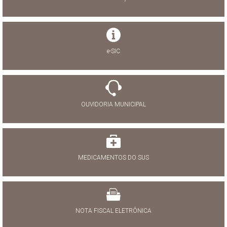
e-SIC
OUVIDORIA MUNICIPAL
MEDICAMENTOS DO SUS
NOTA FISCAL ELETRÔNICA