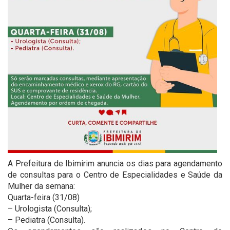
A Prefeitura de Ibimirim anuncia os dias para agendamento
de consultas para o Centro de Especialidades e Saúde da
Mulher da semana:
Quarta-feira (31/08)
– Urologista (Consulta);
– Pediatra (Consulta).