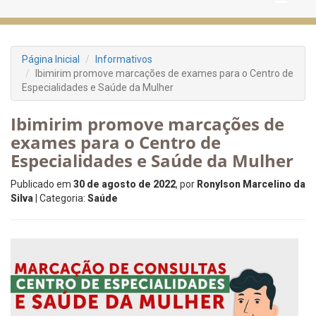
Página Inicial
Informativos
Ibimirim promove marcações de exames para o Centro de
Especialidades e Saúde da Mulher
Ibimirim promove marcações de
exames para o Centro de
Especialidades e Saúde da Mulher
Publicado em
30 de agosto de 2022
, por
Ronylson Marcelino da
Silva
| Categoria:
Saúde