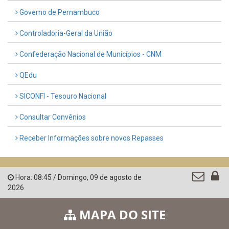
Governo de Pernambuco
Controladoria-Geral da União
Confederação Nacional de Municípios - CNM
QEdu
SICONFI - Tesouro Nacional
Consultar Convênios
Receber Informações sobre novos Repasses
Hora:
08:45
/
Domingo
,
09 de agosto de
2026
MAPA DO SITE