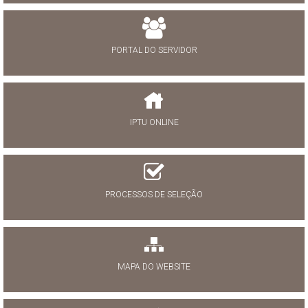
PORTAL DO SERVIDOR
IPTU ONLINE
PROCESSOS DE SELEÇÃO
MAPA DO WEBSITE