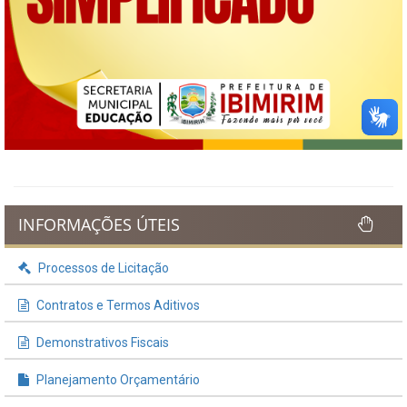
INFORMAÇÕES ÚTEIS
Processos de Licitação
Contratos e Termos Aditivos
Demonstrativos Fiscais
Planejamento Orçamentário