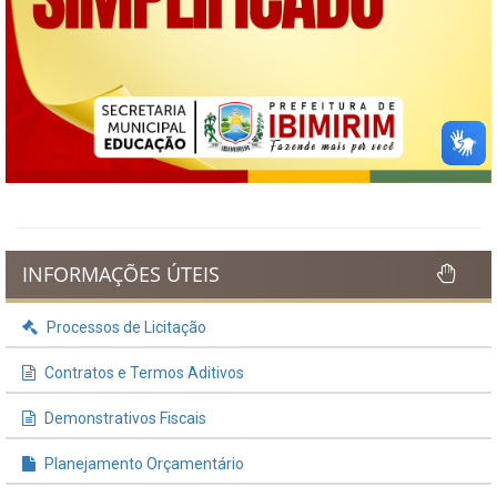
INFORMAÇÕES ÚTEIS
Processos de Licitação
Contratos e Termos Aditivos
Demonstrativos Fiscais
Planejamento Orçamentário