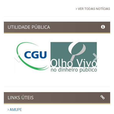
VER TODAS NOTÍCIAS
UTILIDADE PÚBLICA
Previous
Next
LINKS ÚTEIS
AMUPE