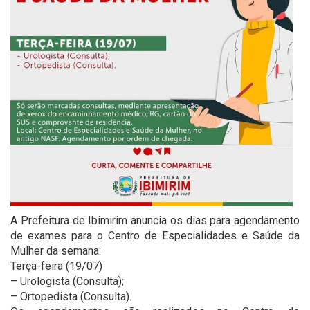
A Prefeitura de Ibimirim anuncia os dias para agendamento
de exames para o Centro de Especialidades e Saúde da
Mulher da semana:
Terça-feira (19/07)
– Urologista (Consulta);
– Ortopedista (Consulta).