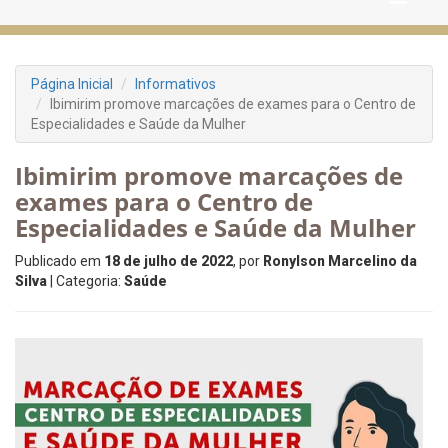
Página Inicial
Informativos
Ibimirim promove marcações de exames para o Centro de
Especialidades e Saúde da Mulher
Ibimirim promove marcações de
exames para o Centro de
Especialidades e Saúde da Mulher
Publicado em
18 de julho de 2022
, por
Ronylson Marcelino da
Silva
| Categoria:
Saúde