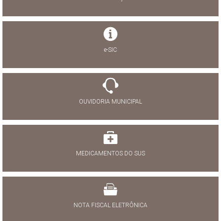
e-SIC
OUVIDORIA MUNICIPAL
MEDICAMENTOS DO SUS
NOTA FISCAL ELETRÔNICA