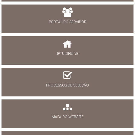
PORTAL DO SERVIDOR
IPTU ONLINE
PROCESSOS DE SELEÇÃO
MAPA DO WEBSITE