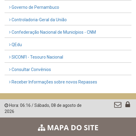
Governo de Pernambuco
Controladoria-Geral da União
Confederação Nacional de Municípios - CNM
QEdu
SICONFI - Tesouro Nacional
Consultar Convênios
Receber Informações sobre novos Repasses
Hora:
06:16
/
Sábado
,
08 de agosto de
2026
MAPA DO SITE