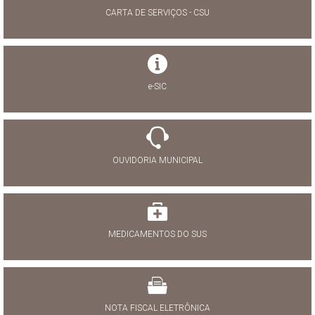
CARTA DE SERVIÇOS - CSU
e-SIC
OUVIDORIA MUNICIPAL
MEDICAMENTOS DO SUS
NOTA FISCAL ELETRÔNICA