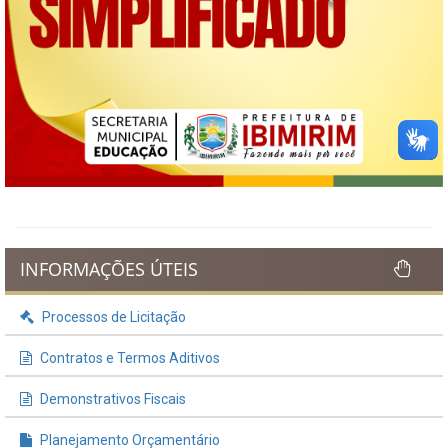
INFORMAÇÕES ÚTEIS
Processos de Licitação
Contratos e Termos Aditivos
Demonstrativos Fiscais
Planejamento Orçamentário