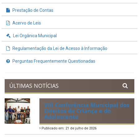
Prestação de Contas
Acervo de Leis
Lei Orgânica Municipal
Regulamentação da Lei de Acesso à Informação
Perguntas Frequentemente Questionadas
ÚLTIMAS NOTÍCIAS
VIII Conferência Municipal dos
Direitos da Criança e do
Adolescente
Publicado em: 21 de julho de 2026