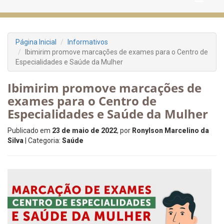
Página Inicial
Informativos
Ibimirim promove marcações de exames para o Centro de
Especialidades e Saúde da Mulher
Ibimirim promove marcações de
exames para o Centro de
Especialidades e Saúde da Mulher
Publicado em
23 de maio de 2022
, por
Ronylson Marcelino da
Silva
| Categoria:
Saúde