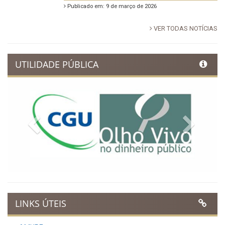
Publicado em: 9 de março de 2026
VER TODAS NOTÍCIAS
UTILIDADE PÚBLICA
Previous
Next
LINKS ÚTEIS