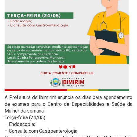
A Prefeitura de Ibimirim anuncia os dias para agendamento
de exames para o Centro de Especialidades e Saúde da
Mulher da semana:
Terça-feira (24/05)
– Endoscopia;
– Consulta com Gastroenterologia.