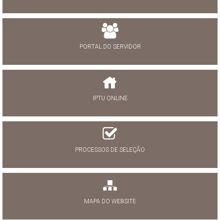
PORTAL DO SERVIDOR
IPTU ONLINE
PROCESSOS DE SELEÇÃO
MAPA DO WEBSITE