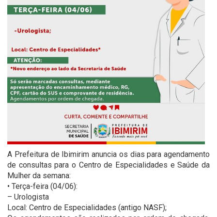
A Prefeitura de Ibimirim anuncia os dias para agendamento
de consultas para o Centro de Especialidades e Saúde da
Mulher da semana:
• Terça-feira (04/06):
– Urologista
Local: Centro de Especialidades (antigo NASF);