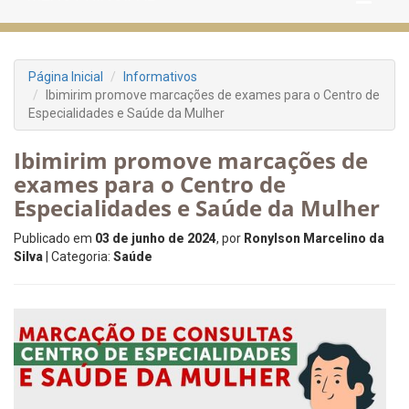
Página Inicial
Informativos
Ibimirim promove marcações de exames para o Centro de
Especialidades e Saúde da Mulher
Ibimirim promove marcações de
exames para o Centro de
Especialidades e Saúde da Mulher
Publicado em
03 de junho de 2024
, por
Ronylson Marcelino da
Silva
| Categoria:
Saúde