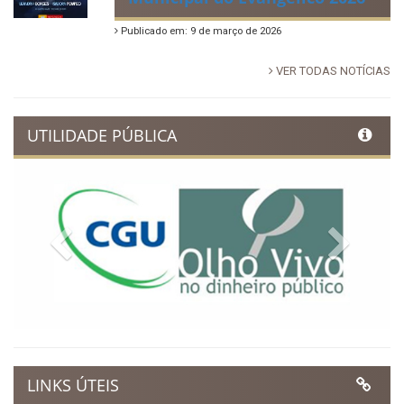
Publicado em: 9 de março de 2026
VER TODAS NOTÍCIAS
UTILIDADE PÚBLICA
Previous
Next
LINKS ÚTEIS