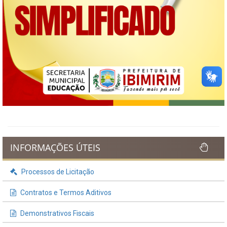
INFORMAÇÕES ÚTEIS
Processos de Licitação
Contratos e Termos Aditivos
Demonstrativos Fiscais