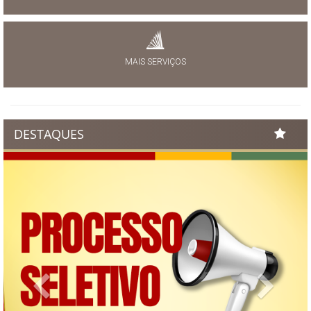
MAIS SERVIÇOS
DESTAQUES
Previous
Next