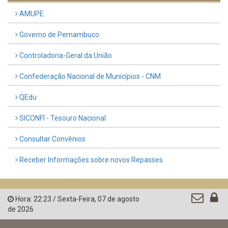
AMUPE
Governo de Pernambuco
Controladoria-Geral da União
Confederação Nacional de Municípios - CNM
QEdu
SICONFI - Tesouro Nacional
Consultar Convênios
Receber Informações sobre novos Repasses
Hora:
22:23
/
Sexta-Feira
,
07 de agosto
de 2026