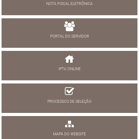
NOTA FISCAL ELETRÔNICA
PORTAL DO SERVIDOR
IPTU ONLINE
PROCESSOS DE SELEÇÃO
MAPA DO WEBSITE