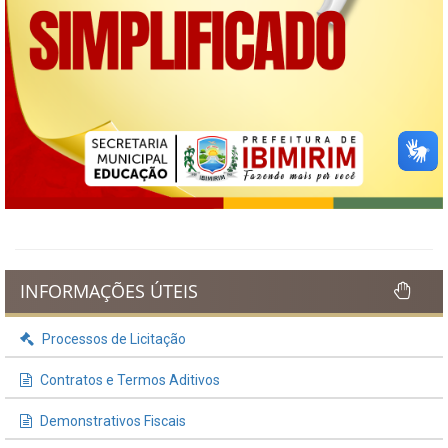
INFORMAÇÕES ÚTEIS
Processos de Licitação
Contratos e Termos Aditivos
Demonstrativos Fiscais