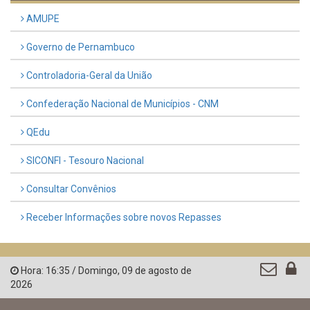
AMUPE
Governo de Pernambuco
Controladoria-Geral da União
Confederação Nacional de Municípios - CNM
QEdu
SICONFI - Tesouro Nacional
Consultar Convênios
Receber Informações sobre novos Repasses
Hora:
16:35
/
Domingo
,
09 de agosto de
2026