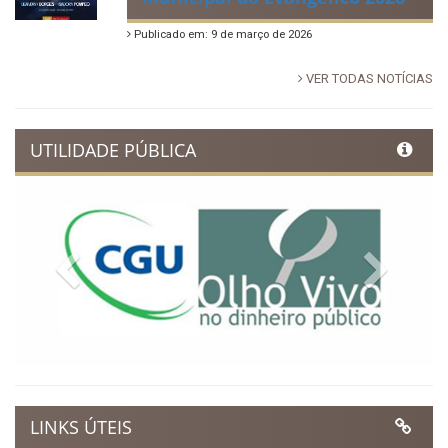
Publicado em: 9 de março de 2026
VER TODAS NOTÍCIAS
UTILIDADE PÚBLICA
Previous
Next
LINKS ÚTEIS