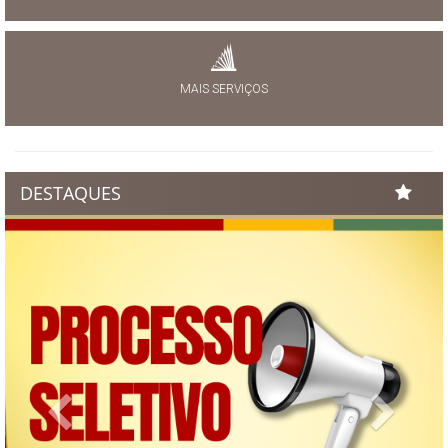
MAIS SERVIÇOS
DESTAQUES
Previous
Next