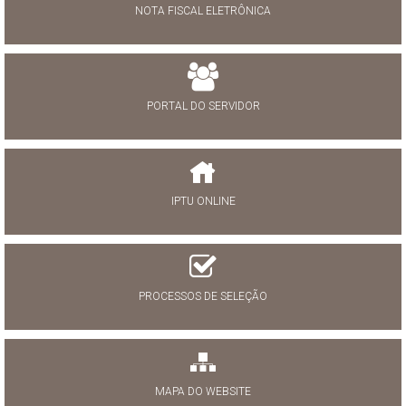
NOTA FISCAL ELETRÔNICA
PORTAL DO SERVIDOR
IPTU ONLINE
PROCESSOS DE SELEÇÃO
MAPA DO WEBSITE