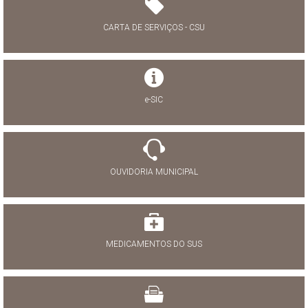
CARTA DE SERVIÇOS - CSU
e-SIC
OUVIDORIA MUNICIPAL
MEDICAMENTOS DO SUS