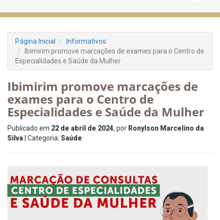
Página Inicial
Informativos
Ibimirim promove marcações de exames para o Centro de
Especialidades e Saúde da Mulher
Ibimirim promove marcações de
exames para o Centro de
Especialidades e Saúde da Mulher
Publicado em
22 de abril de 2024
, por
Ronylson Marcelino da
Silva
| Categoria:
Saúde