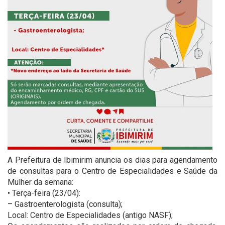
A Prefeitura de Ibimirim anuncia os dias para agendamento
de consultas para o Centro de Especialidades e Saúde da
Mulher da semana:
• Terça-feira (23/04):
– Gastroenterologista (consulta);
Local: Centro de Especialidades (antigo NASF);