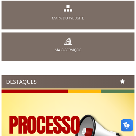
MAPA DO WEBSITE
MAIS SERVIÇOS
DESTAQUES