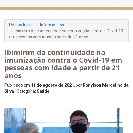
Página Inicial
Informativos
Ibimirim da continuidade na imunização contra o Covid-19
em pessoas com idade a partir de 21 anos
Ibimirim da continuidade na
imunização contra o Covid-19 em
pessoas com idade a partir de 21
anos
Publicado em
11 de agosto de 2021
, por
Ronylson Marcelino da
Silva
| Categoria:
Saúde