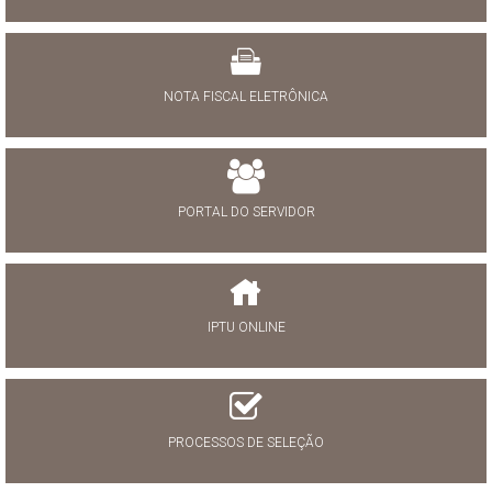
NOTA FISCAL ELETRÔNICA
PORTAL DO SERVIDOR
IPTU ONLINE
PROCESSOS DE SELEÇÃO