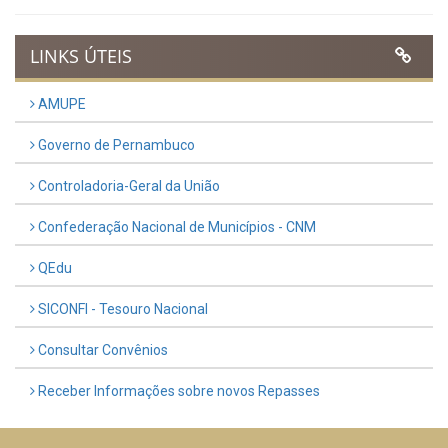
LINKS ÚTEIS
AMUPE
Governo de Pernambuco
Controladoria-Geral da União
Confederação Nacional de Municípios - CNM
QEdu
SICONFI - Tesouro Nacional
Consultar Convênios
Receber Informações sobre novos Repasses