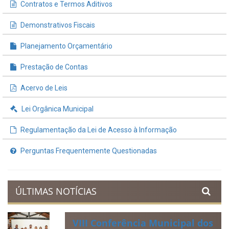
Contratos e Termos Aditivos
Demonstrativos Fiscais
Planejamento Orçamentário
Prestação de Contas
Acervo de Leis
Lei Orgânica Municipal
Regulamentação da Lei de Acesso à Informação
Perguntas Frequentemente Questionadas
ÚLTIMAS NOTÍCIAS
VIII Conferência Municipal dos