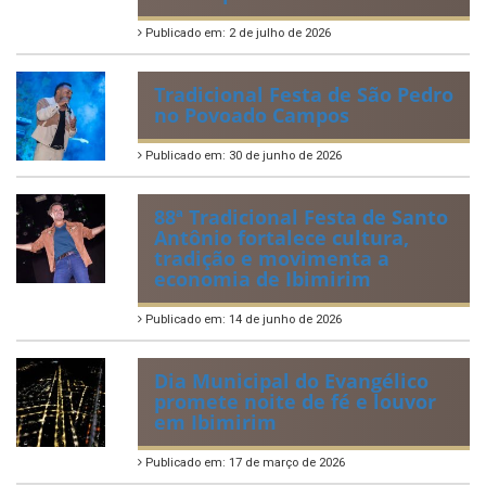
Publicado em: 2 de julho de 2026
Tradicional Festa de São Pedro
no Povoado Campos
Publicado em: 30 de junho de 2026
88ª Tradicional Festa de Santo
Antônio fortalece cultura,
tradição e movimenta a
economia de Ibimirim
Publicado em: 14 de junho de 2026
Dia Municipal do Evangélico
promete noite de fé e louvor
em Ibimirim
Publicado em: 17 de março de 2026