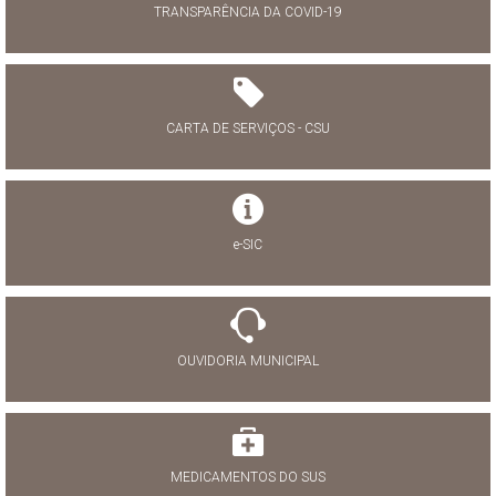
TRANSPARÊNCIA DA COVID-19
CARTA DE SERVIÇOS - CSU
e-SIC
OUVIDORIA MUNICIPAL
MEDICAMENTOS DO SUS