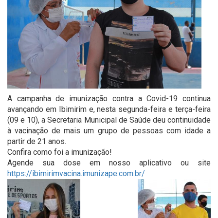
A campanha de imunização contra a Covid-19 continua
avançando em Ibimirim e, nesta segunda-feira e terça-feira
(09 e 10), a Secretaria Municipal de Saúde deu continuidade
à vacinação de mais um grupo de pessoas com idade a
partir de 21 anos.
Confira como foi a imunização!
Agende sua dose em nosso aplicativo ou site
https://ibimirimvacina.imunizape.com.br/