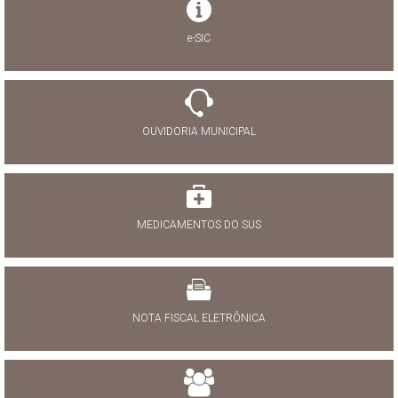
e-SIC
OUVIDORIA MUNICIPAL
MEDICAMENTOS DO SUS
NOTA FISCAL ELETRÔNICA