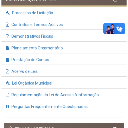
INFORMAÇÕES ÚTEIS
Processos de Licitação
Contratos e Termos Aditivos
Demonstrativos Fiscais
Planejamento Orçamentário
Prestação de Contas
Acervo de Leis