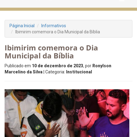
Página Inicial
Informativos
Ibimirim comemora o Dia Municipal da Bíblia
Ibimirim comemora o Dia
Municipal da Bíblia
Publicado em
10 de dezembro de 2023
, por
Ronylson
Marcelino da Silva
| Categoria:
Institucional