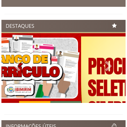
DESTAQUES
Previous
Next