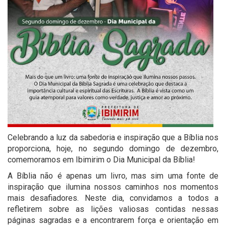
Celebrando a luz da sabedoria e inspiração que a Bíblia nos
proporciona, hoje, no segundo domingo de dezembro,
comemoramos em Ibimirim o Dia Municipal da Bíblia!
A Bíblia não é apenas um livro, mas sim uma fonte de
inspiração que ilumina nossos caminhos nos momentos
mais desafiadores. Neste dia, convidamos a todos a
refletirem sobre as lições valiosas contidas nessas
páginas sagradas e a encontrarem força e orientação em