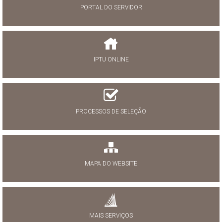
PORTAL DO SERVIDOR
IPTU ONLINE
PROCESSOS DE SELEÇÃO
MAPA DO WEBSITE
MAIS SERVIÇOS