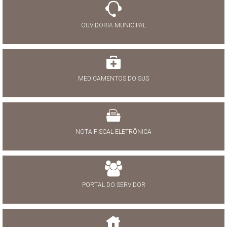
OUVIDORIA MUNICIPAL
MEDICAMENTOS DO SUS
NOTA FISCAL ELETRÔNICA
PORTAL DO SERVIDOR