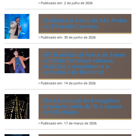
2026
Publicado em: 6 de julho de 2026
Quadrilhas Juninas de
Ibimirim mantêm viva a
tradição e representam o
munícipio em Pernambuco
Publicado em: 2 de julho de 2026
Tradicional Festa de São Pedro
no Povoado Campos
Publicado em: 30 de junho de 2026
88ª Tradicional Festa de Santo
Antônio fortalece cultura,
tradição e movimenta a
economia de Ibimirim