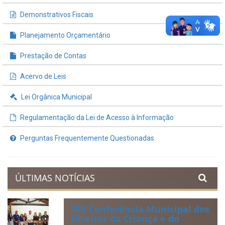
INFORMAÇÕES ÚTEIS
Processos de Licitação
Contratos e Termos Aditivos
Demonstrativos Fiscais
Planejamento Orçamentário
Prestação de Contas
Acervo de Leis
Lei Orgânica Municipal
Regulamentação da Lei de Acesso à Informação