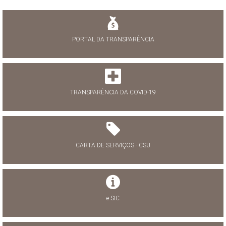
PORTAL DA TRANSPARÊNCIA
TRANSPARÊNCIA DA COVID-19
CARTA DE SERVIÇOS - CSU
e-SIC