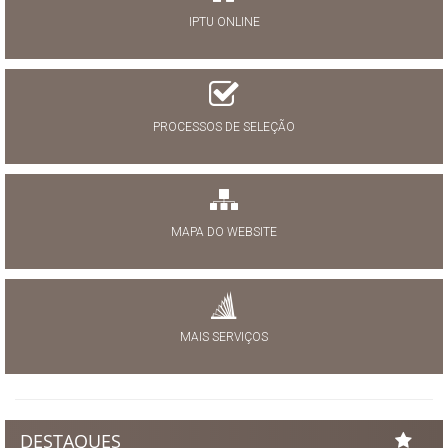
IPTU ONLINE
PROCESSOS DE SELEÇÃO
MAPA DO WEBSITE
MAIS SERVIÇOS
DESTAQUES