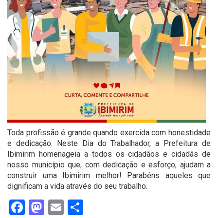
Toda profissão é grande quando exercida com honestidade
e dedicação. Neste Dia do Trabalhador, a Prefeitura de
Ibimirim homenageia a todos os cidadãos e cidadãs de
nosso município que, com dedicação e esforço, ajudam a
construir uma Ibimirim melhor! Parabéns aqueles que
dignificam a vida através do seu trabalho.
Facebook
Mastodon
Email
Share