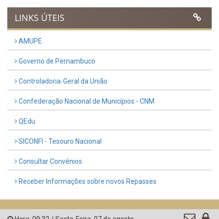
Previous
Next
LINKS ÚTEIS
AMUPE
Governo de Pernambuco
Controladoria-Geral da União
Confederação Nacional de Municípios - CNM
QEdu