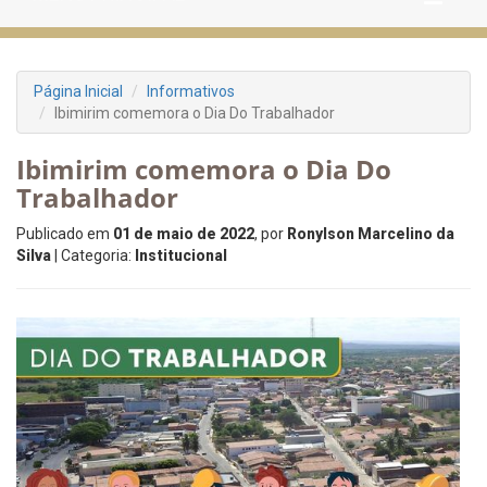
Página Inicial
Informativos
Ibimirim comemora o Dia Do Trabalhador
Ibimirim comemora o Dia Do
Trabalhador
Publicado em
01 de maio de 2022
, por
Ronylson Marcelino da
Silva
| Categoria:
Institucional