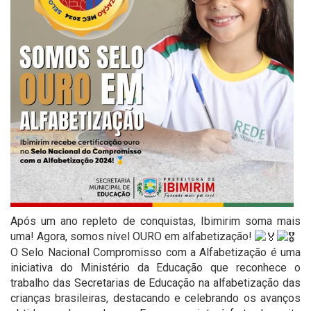
Após um ano repleto de conquistas, Ibimirim soma mais
uma! Agora, somos nível OURO em alfabetização!
O Selo Nacional Compromisso com a Alfabetização é uma
iniciativa do Ministério da Educação que reconhece o
trabalho das Secretarias de Educação na alfabetização das
crianças brasileiras, destacando e celebrando os avanços