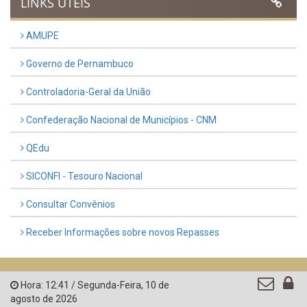
LINKS ÚTEIS
AMUPE
Governo de Pernambuco
Controladoria-Geral da União
Confederação Nacional de Municípios - CNM
QEdu
SICONFI - Tesouro Nacional
Consultar Convênios
Receber Informações sobre novos Repasses
Hora:
12:41
/
Segunda-Feira
,
10 de
agosto de 2026