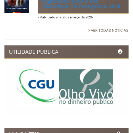
regressiva para o Dia
Municipal do Evangélico 2026
Publicado em: 9 de março de 2026
VER TODAS NOTÍCIAS
UTILIDADE PÚBLICA
Previous
Next