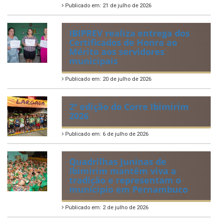
Publicado em: 21 de julho de 2026
IBIPREV realiza entrega dos
Certificados de Honra ao
Mérito aos servidores
municipais
Publicado em: 20 de julho de 2026
2ª edição do Corre Ibimirim
2026
Publicado em: 6 de julho de 2026
Quadrilhas Juninas de
Ibimirim mantêm viva a
tradição e representam o
munícipio em Pernambuco
Publicado em: 2 de julho de 2026