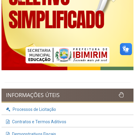
INFORMAÇÕES ÚTEIS
Processos de Licitação
Contratos e Termos Aditivos
Demonstrativos Fiscais