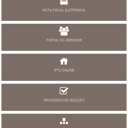
NOTA FISCAL ELETRÔNICA
PORTAL DO SERVIDOR
IPTU ONLINE
PROCESSOS DE SELEÇÃO