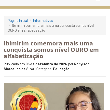
Página Inicial
Informativos
Ibimirim comemora mais uma conquista somos nível
OURO em alfabetização
Ibimirim comemora mais uma
conquista somos nível OURO em
alfabetização
Publicado em
06 de dezembro de 2024
, por
Ronylson
Marcelino da Silva
| Categoria:
Educação