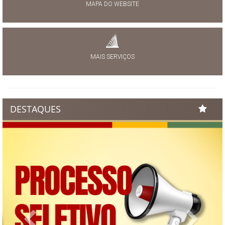
MAPA DO WEBSITE
MAIS SERVIÇOS
DESTAQUES
Previous
Next