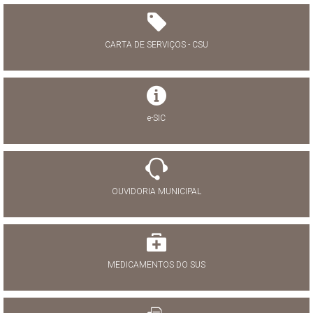
CARTA DE SERVIÇOS - CSU
e-SIC
OUVIDORIA MUNICIPAL
MEDICAMENTOS DO SUS