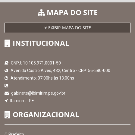
MAPA DO SITE
EXIBIR MAPA DO SITE
INSTITUCIONAL
CNPJ: 10.105.971.0001-50
Avenida Castro Alves, 432, Centro - CEP: 56-580-000
Atendimento: 07:00hs às 13:00hs
gabinete@ibimirim.pe.gov.br
Ibimirim - PE
ORGANIZACIONAL
O Prefeito