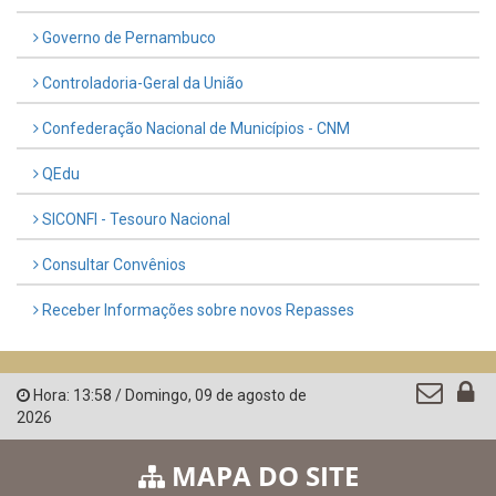
Governo de Pernambuco
Controladoria-Geral da União
Confederação Nacional de Municípios - CNM
QEdu
SICONFI - Tesouro Nacional
Consultar Convênios
Receber Informações sobre novos Repasses
Hora:
13:58
/
Domingo
,
09 de agosto de
2026
MAPA DO SITE