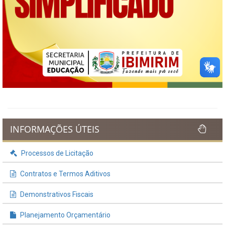
INFORMAÇÕES ÚTEIS
Processos de Licitação
Contratos e Termos Aditivos
Demonstrativos Fiscais
Planejamento Orçamentário