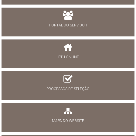
PORTAL DO SERVIDOR
IPTU ONLINE
PROCESSOS DE SELEÇÃO
MAPA DO WEBSITE