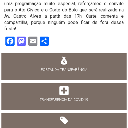
uma programação muito especial, reforçamos o convite
para o Ato Cívico e o Corte do Bolo que será realizado na
Av. Castro Alves a partir das 17h. Curte, comenta e
compartilha, porque ninguém pode ficar de fora dessa
festa!
Facebook
Mastodon
Email
Share
PORTAL DA TRANSPARÊNCIA
TRANSPARÊNCIA DA COVID-19