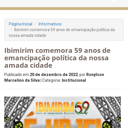
Página Inicial
Informativos
Ibimirim comemora 59 anos de emancipação política da
nossa amada cidade
Ibimirim comemora 59 anos de
emancipação política da nossa
amada cidade
Publicado em
20 de dezembro de 2022
, por
Ronylson
Marcelino da Silva
| Categoria:
Institucional