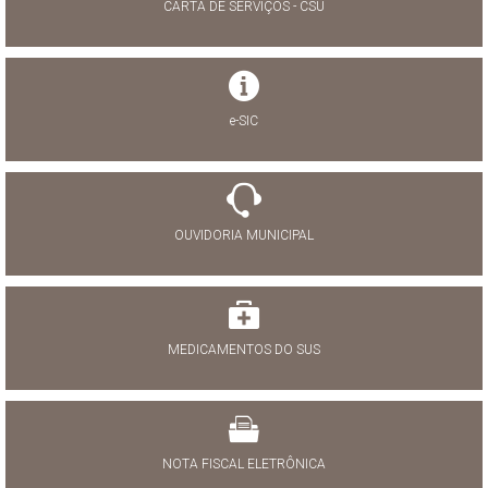
CARTA DE SERVIÇOS - CSU
e-SIC
OUVIDORIA MUNICIPAL
MEDICAMENTOS DO SUS
NOTA FISCAL ELETRÔNICA