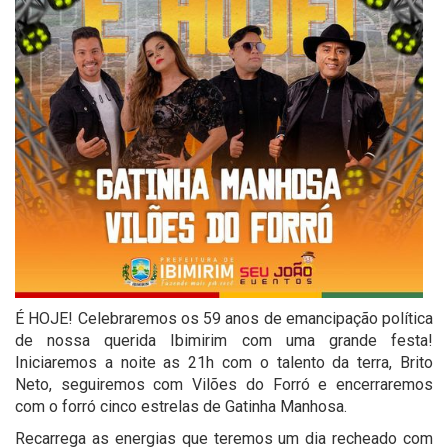
É HOJE! Celebraremos os 59 anos de emancipação política
de nossa querida Ibimirim com uma grande festa!
Iniciaremos a noite as 21h com o talento da terra, Brito
Neto, seguiremos com Vilões do Forró e encerraremos
com o forró cinco estrelas de Gatinha Manhosa.
Recarrega as energias que teremos um dia recheado com