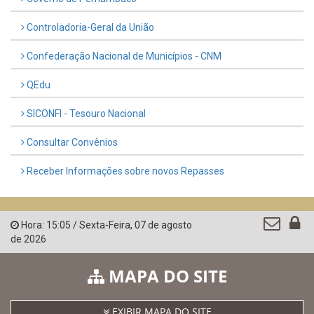
Controladoria-Geral da União
Confederação Nacional de Municípios - CNM
QEdu
SICONFI - Tesouro Nacional
Consultar Convênios
Receber Informações sobre novos Repasses
Hora:
15:05
/
Sexta-Feira
,
07 de agosto
de 2026
MAPA DO SITE
EXIBIR MAPA DO SITE