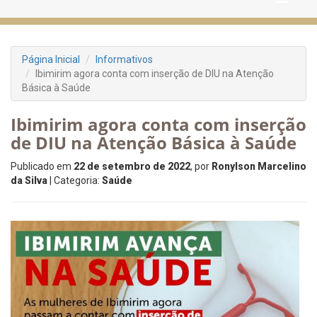
Página Inicial
Informativos
Ibimirim agora conta com inserção de DIU na Atenção
Básica à Saúde
Ibimirim agora conta com inserção
de DIU na Atenção Básica à Saúde
Publicado em
22 de setembro de 2022
, por
Ronylson Marcelino
da Silva
| Categoria:
Saúde