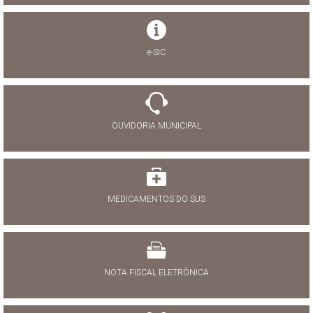
e-SIC
OUVIDORIA MUNICIPAL
MEDICAMENTOS DO SUS
NOTA FISCAL ELETRÔNICA