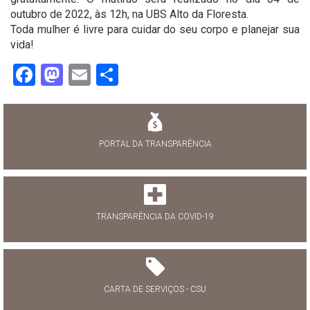
outubro de 2022, às 12h, na UBS Alto da Floresta.
Toda mulher é livre para cuidar do seu corpo e planejar sua
vida!
Facebook
Mastodon
Email
Share
PORTAL DA TRANSPARÊNCIA
TRANSPARÊNCIA DA COVID-19
CARTA DE SERVIÇOS - CSU