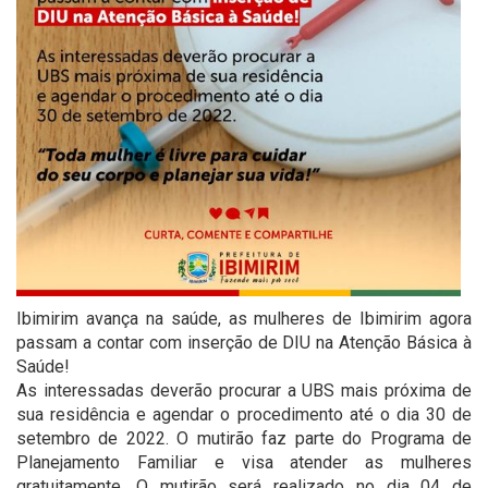
Ibimirim avança na saúde, as mulheres de Ibimirim agora
passam a contar com inserção de DIU na Atenção Básica à
Saúde!
As interessadas deverão procurar a UBS mais próxima de
sua residência e agendar o procedimento até o dia 30 de
setembro de 2022. O mutirão faz parte do Programa de
Planejamento Familiar e visa atender as mulheres
gratuitamente. O mutirão será realizado no dia 04 de