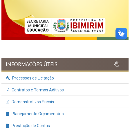
INFORMAÇÕES ÚTEIS
Processos de Licitação
Contratos e Termos Aditivos
Demonstrativos Fiscais
Planejamento Orçamentário
Prestação de Contas