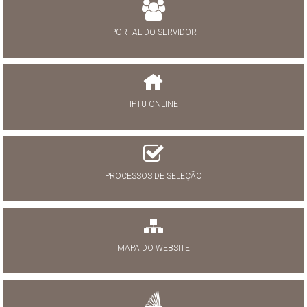
PORTAL DO SERVIDOR
IPTU ONLINE
PROCESSOS DE SELEÇÃO
MAPA DO WEBSITE