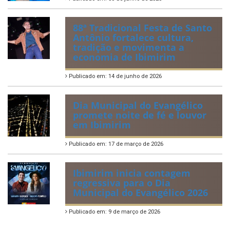
88ª Tradicional Festa de Santo
Antônio fortalece cultura,
tradição e movimenta a
economia de Ibimirim
Publicado em: 14 de junho de 2026
Dia Municipal do Evangélico
promete noite de fé e louvor
em Ibimirim
Publicado em: 17 de março de 2026
Ibimirim inicia contagem
regressiva para o Dia
Municipal do Evangélico 2026
Publicado em: 9 de março de 2026