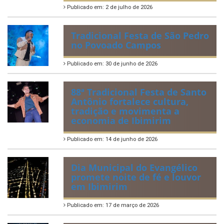
2026
Publicado em: 6 de julho de 2026
Quadrilhas Juninas de
Ibimirim mantêm viva a
tradição e representam o
munícipio em Pernambuco
Publicado em: 2 de julho de 2026
Tradicional Festa de São Pedro
no Povoado Campos
Publicado em: 30 de junho de 2026
88ª Tradicional Festa de Santo
Antônio fortalece cultura,
tradição e movimenta a
economia de Ibimirim