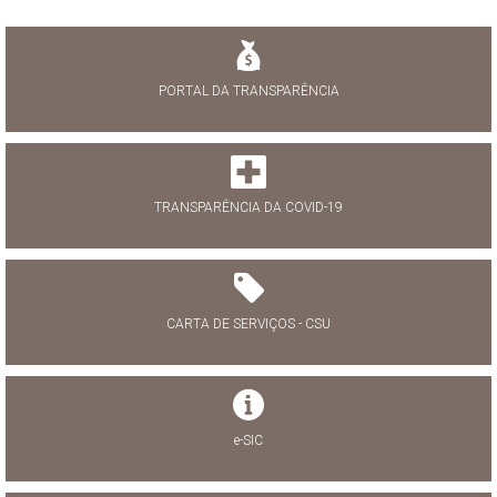
PORTAL DA TRANSPARÊNCIA
TRANSPARÊNCIA DA COVID-19
CARTA DE SERVIÇOS - CSU
e-SIC