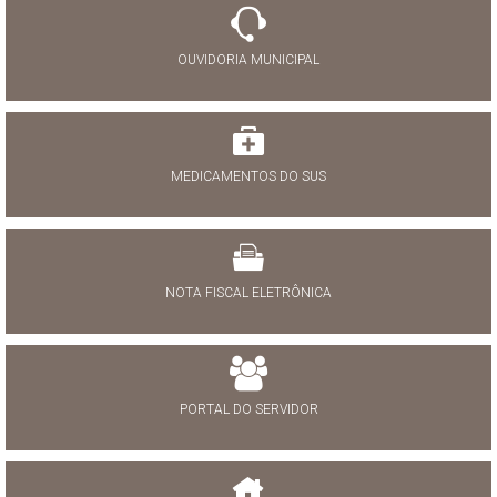
OUVIDORIA MUNICIPAL
MEDICAMENTOS DO SUS
NOTA FISCAL ELETRÔNICA
PORTAL DO SERVIDOR