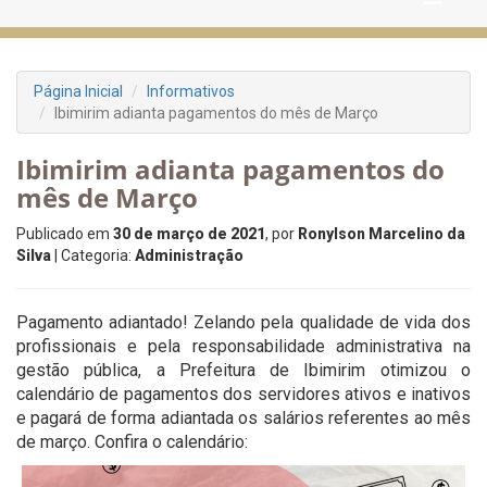
Página Inicial
Informativos
Ibimirim adianta pagamentos do mês de Março
Ibimirim adianta pagamentos do
mês de Março
Publicado em
30 de março de 2021
, por
Ronylson Marcelino da
Silva
| Categoria:
Administração
Pagamento adiantado! Zelando pela qualidade de vida dos
profissionais e pela responsabilidade administrativa na
gestão pública, a Prefeitura de Ibimirim otimizou o
calendário de pagamentos dos servidores ativos e inativos
e pagará de forma adiantada os salários referentes ao mês
de março. Confira o calendário: