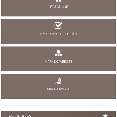
IPTU ONLINE
PROCESSOS DE SELEÇÃO
MAPA DO WEBSITE
MAIS SERVIÇOS
DESTAQUES