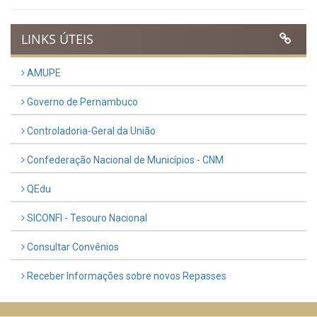
LINKS ÚTEIS
AMUPE
Governo de Pernambuco
Controladoria-Geral da União
Confederação Nacional de Municípios - CNM
QEdu
SICONFI - Tesouro Nacional
Consultar Convênios
Receber Informações sobre novos Repasses