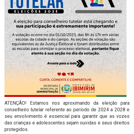
ATENÇÃO! Estamos nos aproximando da eleição para
conselheiro tutelar referente ao período de 2024 a 2028 e
seu envolvimento é essencial para garantir que as vozes
das crianças e adolescentes sejam ouvidas e seus direitos
protegidos.