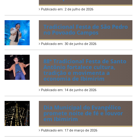
Publicado em: 2 de julho de 2026
Tradicional Festa de São Pedro
no Povoado Campos
Publicado em: 30 de junho de 2026
88ª Tradicional Festa de Santo
Antônio fortalece cultura,
tradição e movimenta a
economia de Ibimirim
Publicado em: 14 de junho de 2026
Dia Municipal do Evangélico
promete noite de fé e louvor
em Ibimirim
Publicado em: 17 de março de 2026