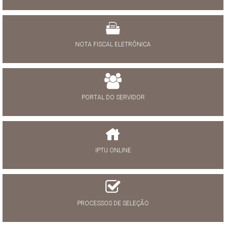
NOTA FISCAL ELETRÔNICA
PORTAL DO SERVIDOR
IPTU ONLINE
PROCESSOS DE SELEÇÃO