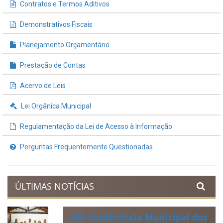
Contratos e Termos Aditivos
Demonstrativos Fiscais
Planejamento Orçamentário
Prestação de Contas
Acervo de Leis
Lei Orgânica Municipal
Regulamentação da Lei de Acesso à Informação
Perguntas Frequentemente Questionadas
ÚLTIMAS NOTÍCIAS
VIII Conferência Municipal dos