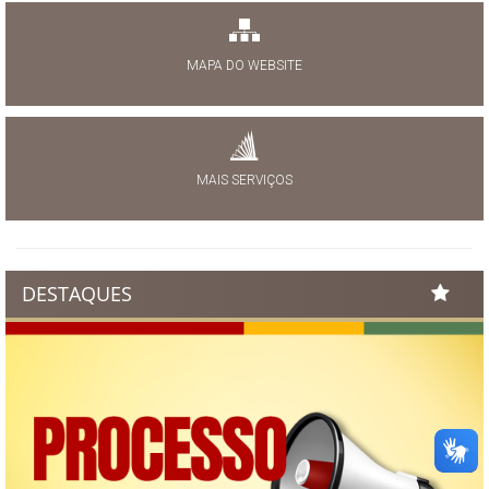
MAPA DO WEBSITE
MAIS SERVIÇOS
DESTAQUES