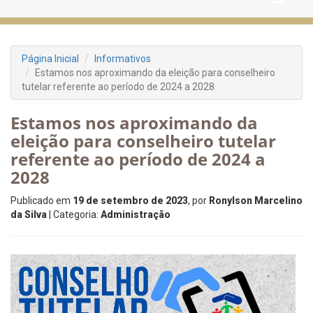
Página Inicial
Informativos
Estamos nos aproximando da eleição para conselheiro
tutelar referente ao período de 2024 a 2028
Estamos nos aproximando da
eleição para conselheiro tutelar
referente ao período de 2024 a
2028
Publicado em
19 de setembro de 2023
, por
Ronylson Marcelino
da Silva
| Categoria:
Administração