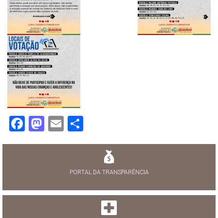
Facebook
Mastodon
Email
Share
PORTAL DA TRANSPARÊNCIA