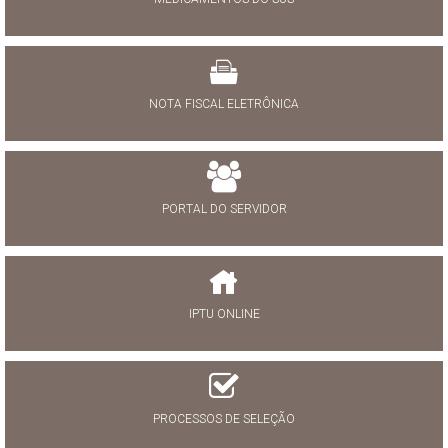
NOTA FISCAL ELETRÔNICA
PORTAL DO SERVIDOR
IPTU ONLINE
PROCESSOS DE SELEÇÃO