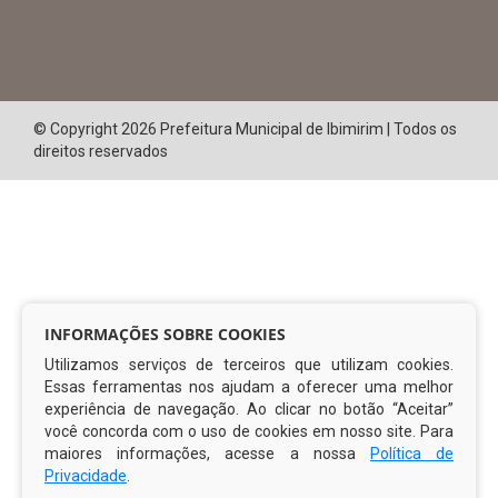
© Copyright 2026 Prefeitura Municipal de Ibimirim | Todos os
direitos reservados
INFORMAÇÕES SOBRE COOKIES
Utilizamos serviços de terceiros que utilizam cookies.
Essas ferramentas nos ajudam a oferecer uma melhor
experiência de navegação. Ao clicar no botão “Aceitar”
você concorda com o uso de cookies em nosso site. Para
maiores informações, acesse a nossa
Política de
Privacidade
.