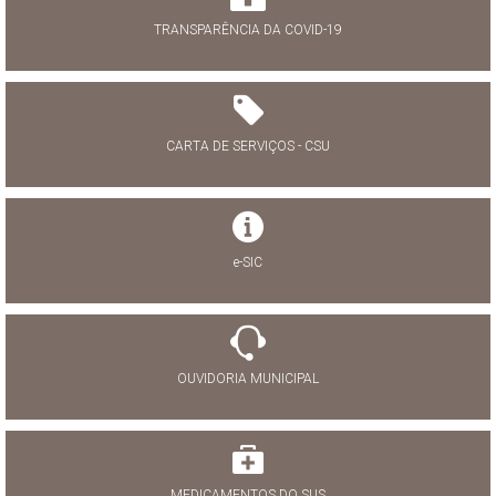
TRANSPARÊNCIA DA COVID-19
CARTA DE SERVIÇOS - CSU
e-SIC
OUVIDORIA MUNICIPAL
MEDICAMENTOS DO SUS