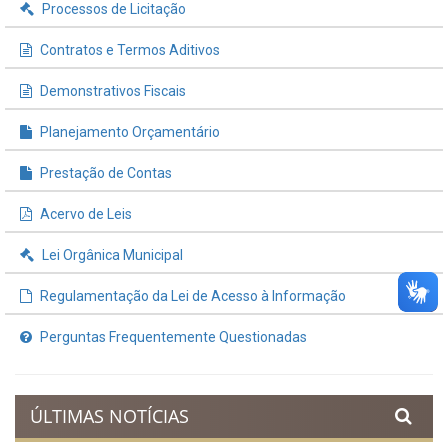
Processos de Licitação
Contratos e Termos Aditivos
Demonstrativos Fiscais
Planejamento Orçamentário
Prestação de Contas
Acervo de Leis
Lei Orgânica Municipal
Regulamentação da Lei de Acesso à Informação
Perguntas Frequentemente Questionadas
ÚLTIMAS NOTÍCIAS