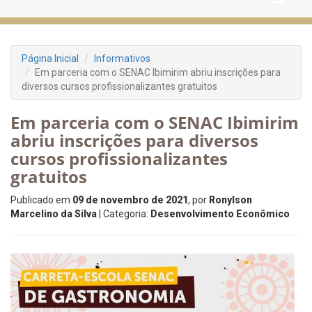
Página Inicial
Informativos
Em parceria com o SENAC Ibimirim abriu inscrições para
diversos cursos profissionalizantes gratuitos
Em parceria com o SENAC Ibimirim
abriu inscrições para diversos
cursos profissionalizantes
gratuitos
Publicado em
09 de novembro de 2021
, por
Ronylson
Marcelino da Silva
| Categoria:
Desenvolvimento Econômico