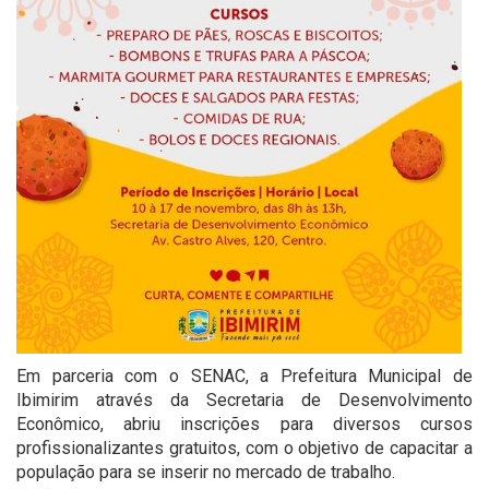
Em parceria com o SENAC, a Prefeitura Municipal de
Ibimirim através da Secretaria de Desenvolvimento
Econômico, abriu inscrições para diversos cursos
profissionalizantes gratuitos, com o objetivo de capacitar a
população para se inserir no mercado de trabalho.