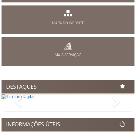
MAPA DO WEBSITE
MAIS SERVIÇOS
DESTAQUES
Previous
Next
INFORMAÇÕES ÚTEIS