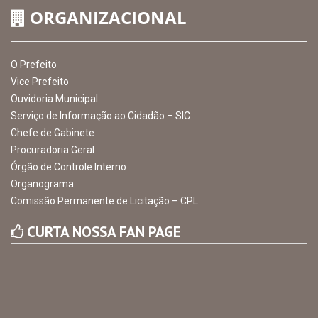
ORGANIZACIONAL
O Prefeito
Vice Prefeito
Ouvidoria Municipal
Serviço de Informação ao Cidadão – SIC
Chefe de Gabinete
Procuradoria Geral
Órgão de Controle Interno
Organograma
Comissão Permanente de Licitação – CPL
CURTA NOSSA FAN PAGE