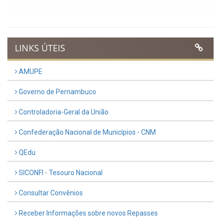
LINKS ÚTEIS
AMUPE
Governo de Pernambuco
Controladoria-Geral da União
Confederação Nacional de Municípios - CNM
QEdu
SICONFI - Tesouro Nacional
Consultar Convênios
Receber Informações sobre novos Repasses