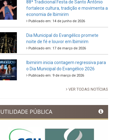
88ª Tradicional Festa de Santo Antônio
fortalece cultura, tradição e movimenta a
economia de Ibimirim
Publicado em: 14 de junho de 2026
Dia Municipal do Evangélico promete
noite de fé e louvor em Ibimirim
Publicado em: 17 de março de 2026
Ibimirim inicia contagem regressiva para
o Dia Municipal do Evangélico 2026
Publicado em: 9 de março de 2026
VER TODAS NOTÍCIAS
UTILIDADE PÚBLICA