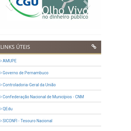
Previous
Next
LINKS ÚTEIS
AMUPE
Governo de Pernambuco
Controladoria-Geral da União
Confederação Nacional de Municípios - CNM
QEdu
SICONFI - Tesouro Nacional