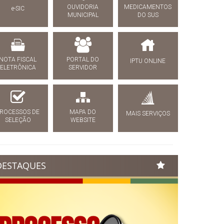
OUVIDORIA
MEDICAMENTOS
e-SIC
MUNICIPAL
DO SUS
NOTA FISCAL
PORTAL DO
IPTU ONLINE
ELETRÔNICA
SERVIDOR
ROCESSOS DE
MAPA DO
MAIS SERVIÇOS
SELEÇÃO
WEBSITE
DESTAQUES