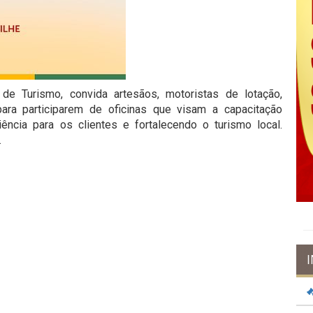
 de Turismo, convida artesãos, motoristas de lotação,
para participarem de oficinas que visam a capacitação
ência para os clientes e fortalecendo o turismo local.
.