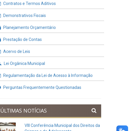
Contratos e Termos Aditivos
Demonstrativos Fiscais
Planejamento Orçamentário
Prestação de Contas
Acervo de Leis
Lei Orgânica Municipal
Regulamentação da Lei de Acesso à Informação
Perguntas Frequentemente Questionadas
ÚLTIMAS NOTÍCIAS
VIII Conferência Municipal dos Direitos da