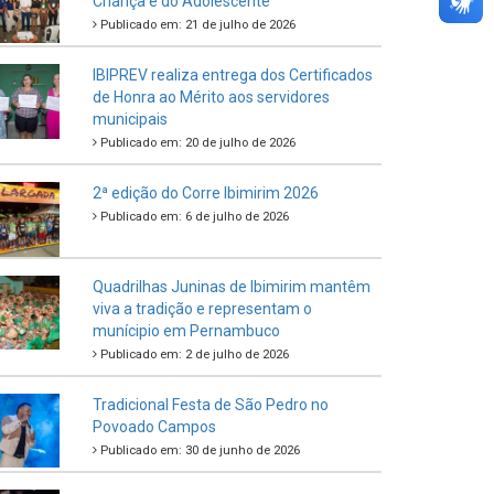
Criança e do Adolescente
Publicado em: 21 de julho de 2026
IBIPREV realiza entrega dos Certificados
de Honra ao Mérito aos servidores
municipais
Publicado em: 20 de julho de 2026
2ª edição do Corre Ibimirim 2026
Publicado em: 6 de julho de 2026
Quadrilhas Juninas de Ibimirim mantêm
viva a tradição e representam o
munícipio em Pernambuco
Publicado em: 2 de julho de 2026
Tradicional Festa de São Pedro no
Povoado Campos
Publicado em: 30 de junho de 2026