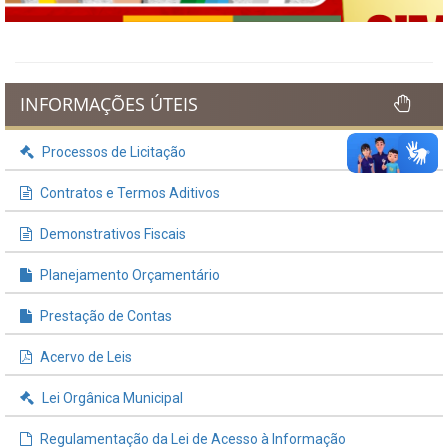
INFORMAÇÕES ÚTEIS
Processos de Licitação
Contratos e Termos Aditivos
Demonstrativos Fiscais