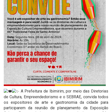
A Prefeitura de Ibimirim, por meio das Diretorias
de Cultura, Empreendedorismo e o SEBRAE, convida todos
os expositores de arte e gastronomia da cidade para
participarem da reunião de planejamento da Exposição