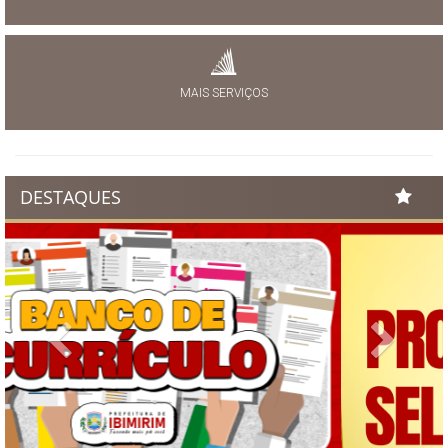
MAIS SERVIÇOS
DESTAQUES
Previous
Next