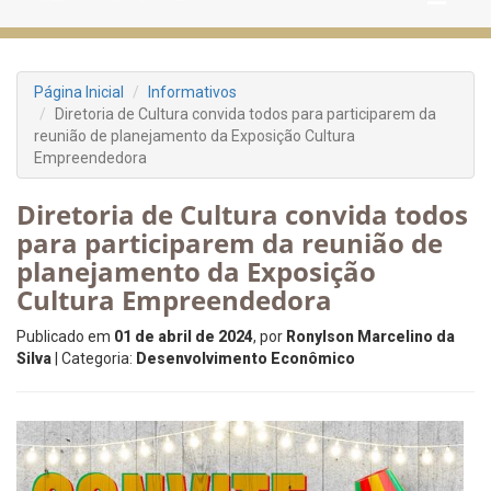
Página Inicial
Informativos
Diretoria de Cultura convida todos para participarem da
reunião de planejamento da Exposição Cultura
Empreendedora
Diretoria de Cultura convida todos
para participarem da reunião de
planejamento da Exposição
Cultura Empreendedora
Publicado em
01 de abril de 2024
, por
Ronylson Marcelino da
Silva
| Categoria:
Desenvolvimento Econômico