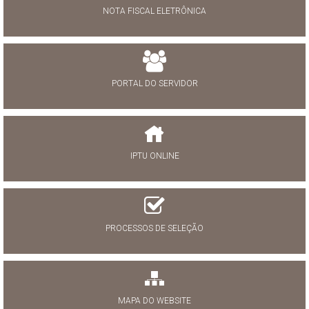
NOTA FISCAL ELETRÔNICA
PORTAL DO SERVIDOR
IPTU ONLINE
PROCESSOS DE SELEÇÃO
MAPA DO WEBSITE