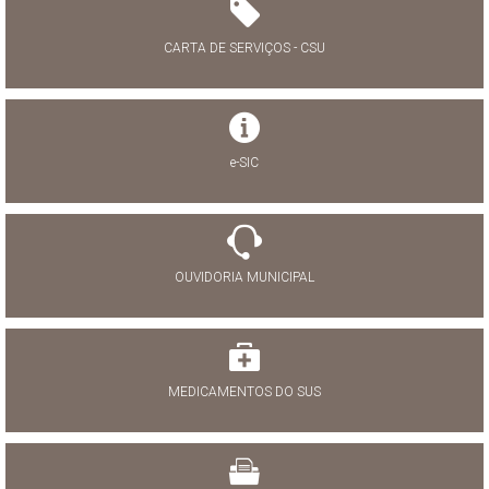
CARTA DE SERVIÇOS - CSU
e-SIC
OUVIDORIA MUNICIPAL
MEDICAMENTOS DO SUS