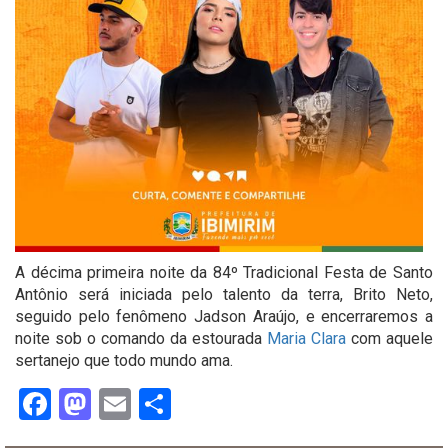
A décima primeira noite da 84º Tradicional Festa de Santo
Antônio será iniciada pelo talento da terra, Brito Neto,
seguido pelo fenômeno Jadson Araújo, e encerraremos a
noite sob o comando da estourada
Maria Clara
com aquele
sertanejo que todo mundo ama.
Facebook
Mastodon
Email
Share