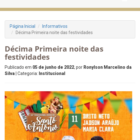
Página Inicial
Informativos
Décima Primeira noite das festividades
Décima Primeira noite das
festividades
Publicado em
05 de junho de 2022
, por
Ronylson Marcelino da
Silva
| Categoria:
Institucional