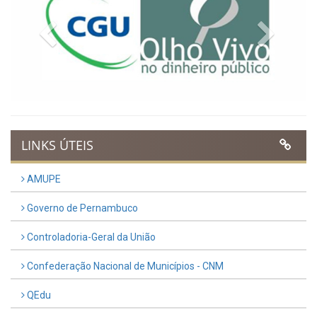
Previous
Next
LINKS ÚTEIS
AMUPE
Governo de Pernambuco
Controladoria-Geral da União
Confederação Nacional de Municípios - CNM
QEdu