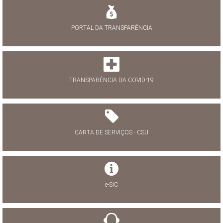
PORTAL DA TRANSPARÊNCIA
TRANSPARÊNCIA DA COVID-19
CARTA DE SERVIÇOS - CSU
e-SIC