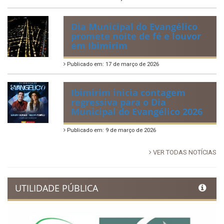
Dia Municipal do Evangélico
promete noite de fé e louvor
em Ibimirim
Publicado em: 17 de março de 2026
Ibimirim inicia contagem
regressiva para o Dia
Municipal do Evangélico 2026
Publicado em: 9 de março de 2026
VER TODAS NOTÍCIAS
UTILIDADE PÚBLICA