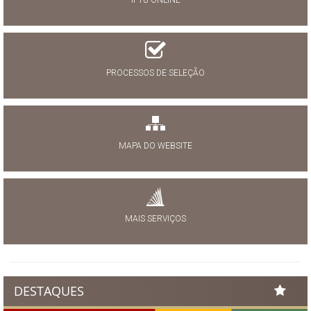
PROCESSOS DE SELEÇÃO
MAPA DO WEBSITE
MAIS SERVIÇOS
DESTAQUES