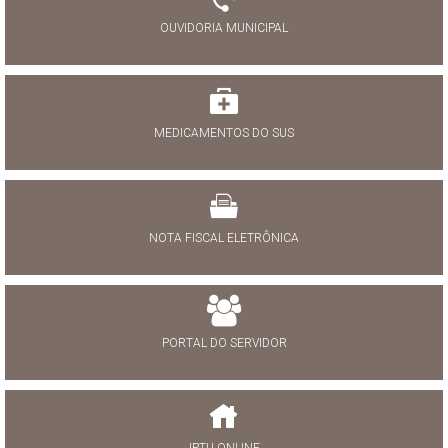
OUVIDORIA MUNICIPAL
MEDICAMENTOS DO SUS
NOTA FISCAL ELETRÔNICA
PORTAL DO SERVIDOR
IPTU ONLINE