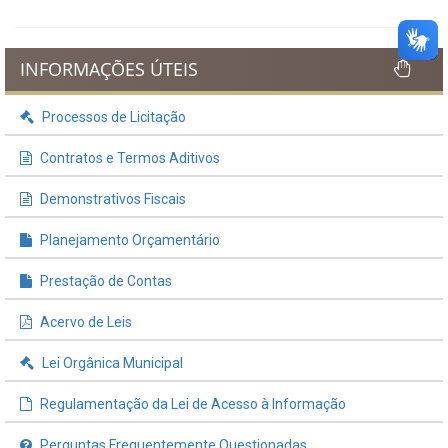
INFORMAÇÕES ÚTEIS
Processos de Licitação
Contratos e Termos Aditivos
Demonstrativos Fiscais
Planejamento Orçamentário
Prestação de Contas
Acervo de Leis
Lei Orgânica Municipal
Regulamentação da Lei de Acesso à Informação
Perguntas Frequentemente Questionadas