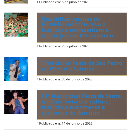
Publicado em: 6 de julho de 2026
Quadrilhas Juninas de
Ibimirim mantêm viva a
tradição e representam o
munícipio em Pernambuco
Publicado em: 2 de julho de 2026
Tradicional Festa de São Pedro
no Povoado Campos
Publicado em: 30 de junho de 2026
88ª Tradicional Festa de Santo
Antônio fortalece cultura,
tradição e movimenta a
economia de Ibimirim
Publicado em: 14 de junho de 2026