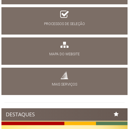
PROCESSOS DE SELEÇÃO
MAPA DO WEBSITE
MAIS SERVIÇOS
DESTAQUES