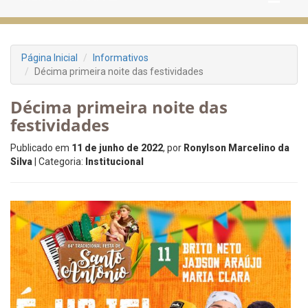
Página Inicial
Informativos
Décima primeira noite das festividades
Décima primeira noite das
festividades
Publicado em
11 de junho de 2022
, por
Ronylson Marcelino da
Silva
| Categoria:
Institucional