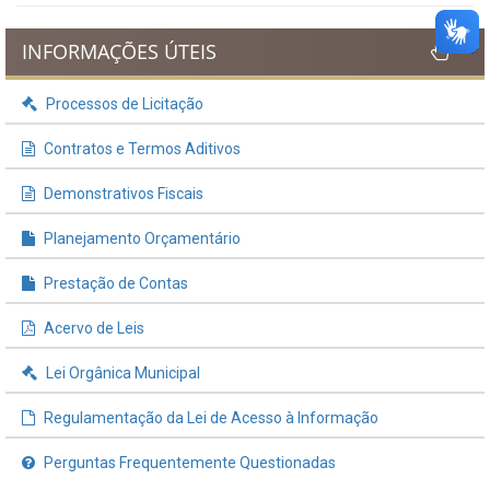
INFORMAÇÕES ÚTEIS
Processos de Licitação
Contratos e Termos Aditivos
Demonstrativos Fiscais
Planejamento Orçamentário
Prestação de Contas
Acervo de Leis
Lei Orgânica Municipal
Regulamentação da Lei de Acesso à Informação
Perguntas Frequentemente Questionadas