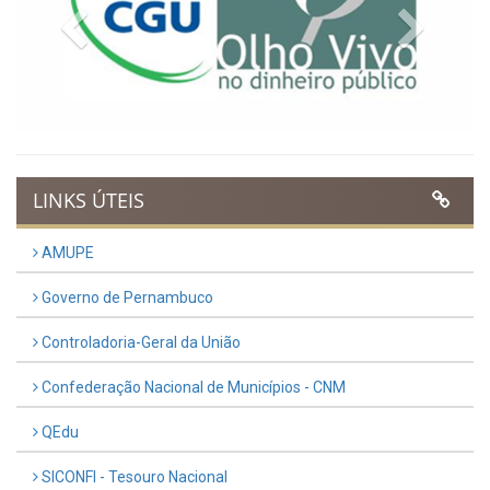
Previous
Next
LINKS ÚTEIS
AMUPE
Governo de Pernambuco
Controladoria-Geral da União
Confederação Nacional de Municípios - CNM
QEdu
SICONFI - Tesouro Nacional