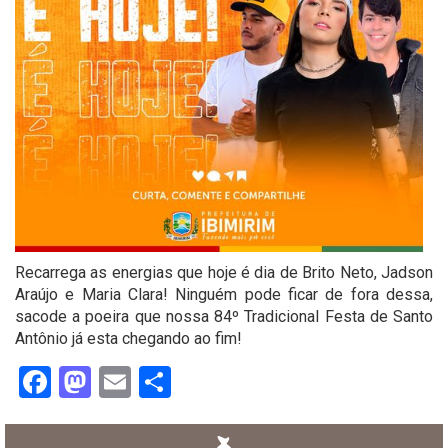
Recarrega as energias que hoje é dia de Brito Neto, Jadson
Araújo e Maria Clara! Ninguém pode ficar de fora dessa,
sacode a poeira que nossa 84º Tradicional Festa de Santo
Antônio já esta chegando ao fim!
Facebook
Mastodon
Email
Share