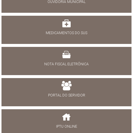
OUVIDORIA MUNICIPAL
MEDICAMENTOS DO SUS
NOTA FISCAL ELETRÔNICA
PORTAL DO SERVIDOR
IPTU ONLINE