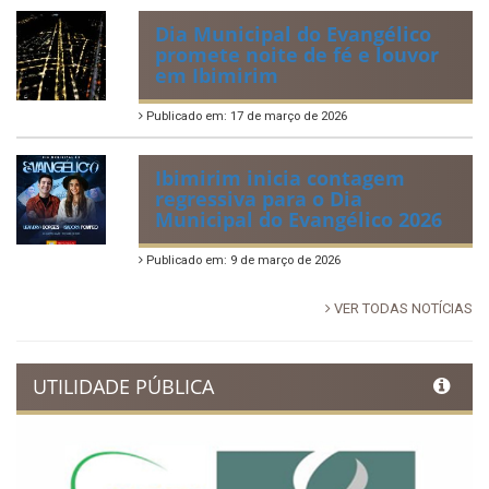
Dia Municipal do Evangélico
promete noite de fé e louvor
em Ibimirim
Publicado em: 17 de março de 2026
Ibimirim inicia contagem
regressiva para o Dia
Municipal do Evangélico 2026
Publicado em: 9 de março de 2026
VER TODAS NOTÍCIAS
UTILIDADE PÚBLICA