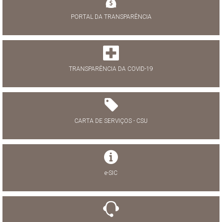
PORTAL DA TRANSPARÊNCIA
TRANSPARÊNCIA DA COVID-19
CARTA DE SERVIÇOS - CSU
e-SIC