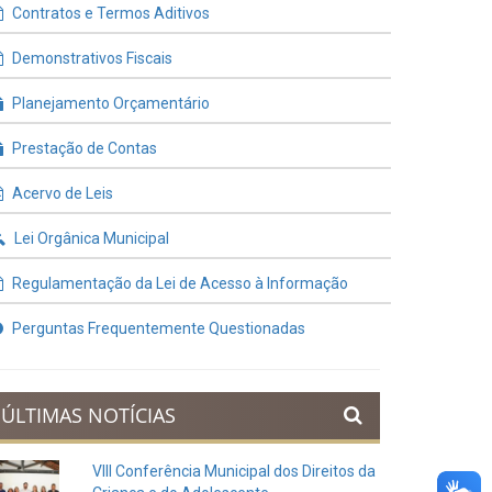
Contratos e Termos Aditivos
Demonstrativos Fiscais
Planejamento Orçamentário
Prestação de Contas
Acervo de Leis
Lei Orgânica Municipal
Regulamentação da Lei de Acesso à Informação
Perguntas Frequentemente Questionadas
ÚLTIMAS NOTÍCIAS
VIII Conferência Municipal dos Direitos da