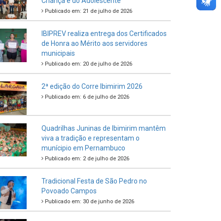
Criança e do Adolescente
Publicado em: 21 de julho de 2026
IBIPREV realiza entrega dos Certificados
de Honra ao Mérito aos servidores
municipais
Publicado em: 20 de julho de 2026
2ª edição do Corre Ibimirim 2026
Publicado em: 6 de julho de 2026
Quadrilhas Juninas de Ibimirim mantêm
viva a tradição e representam o
munícipio em Pernambuco
Publicado em: 2 de julho de 2026
Tradicional Festa de São Pedro no
Povoado Campos
Publicado em: 30 de junho de 2026