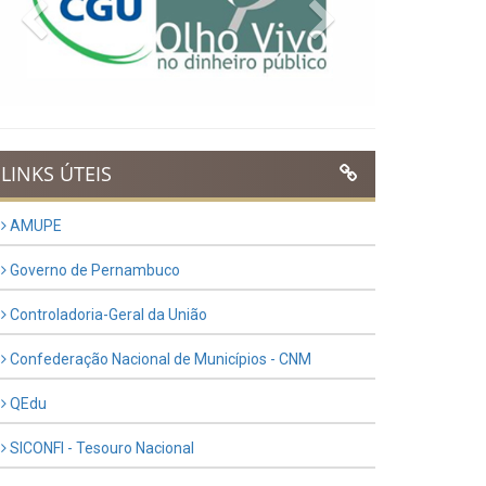
Previous
Next
LINKS ÚTEIS
AMUPE
Governo de Pernambuco
Controladoria-Geral da União
Confederação Nacional de Municípios - CNM
QEdu
SICONFI - Tesouro Nacional