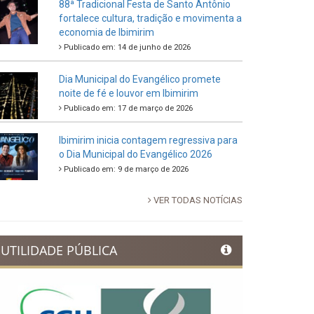
88ª Tradicional Festa de Santo Antônio
fortalece cultura, tradição e movimenta a
economia de Ibimirim
Publicado em: 14 de junho de 2026
Dia Municipal do Evangélico promete
noite de fé e louvor em Ibimirim
Publicado em: 17 de março de 2026
Ibimirim inicia contagem regressiva para
o Dia Municipal do Evangélico 2026
Publicado em: 9 de março de 2026
VER TODAS NOTÍCIAS
UTILIDADE PÚBLICA