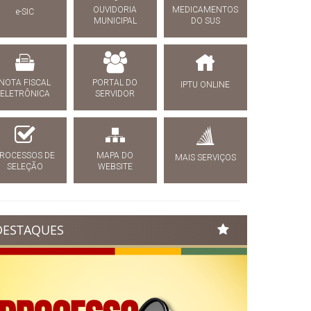
OUVIDORIA
MEDICAMENTOS
e-SIC
MUNICIPAL
DO SUS
NOTA FISCAL
PORTAL DO
IPTU ONLINE
ELETRÔNICA
SERVIDOR
ROCESSOS DE
MAPA DO
MAIS SERVIÇOS
SELEÇÃO
WEBSITE
DESTAQUES