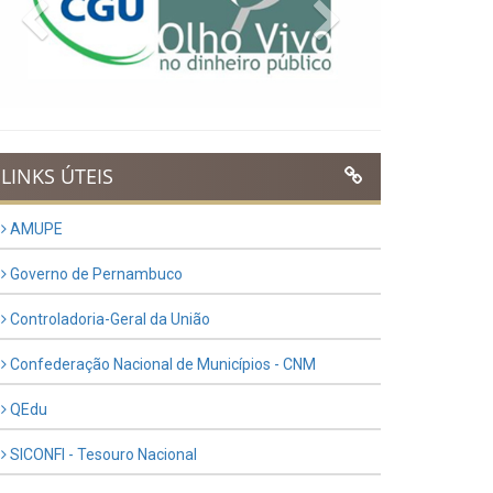
Previous
Next
LINKS ÚTEIS
AMUPE
Governo de Pernambuco
Controladoria-Geral da União
Confederação Nacional de Municípios - CNM
QEdu
SICONFI - Tesouro Nacional