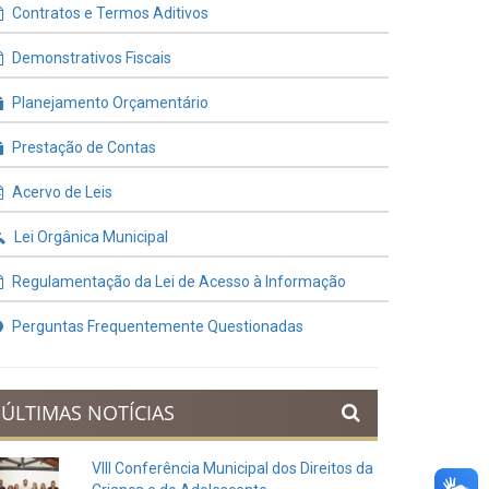
Contratos e Termos Aditivos
Demonstrativos Fiscais
Planejamento Orçamentário
Prestação de Contas
Acervo de Leis
Lei Orgânica Municipal
Regulamentação da Lei de Acesso à Informação
Perguntas Frequentemente Questionadas
ÚLTIMAS NOTÍCIAS
VIII Conferência Municipal dos Direitos da