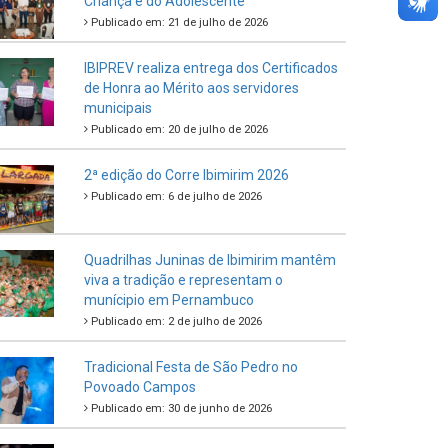
Criança e do Adolescente
Publicado em: 21 de julho de 2026
IBIPREV realiza entrega dos Certificados
de Honra ao Mérito aos servidores
municipais
Publicado em: 20 de julho de 2026
2ª edição do Corre Ibimirim 2026
Publicado em: 6 de julho de 2026
Quadrilhas Juninas de Ibimirim mantêm
viva a tradição e representam o
munícipio em Pernambuco
Publicado em: 2 de julho de 2026
Tradicional Festa de São Pedro no
Povoado Campos
Publicado em: 30 de junho de 2026