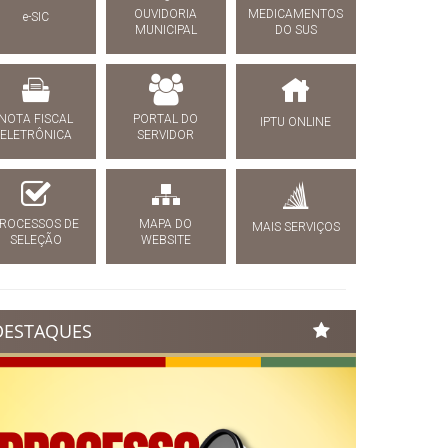
OUVIDORIA
MEDICAMENTOS
e-SIC
MUNICIPAL
DO SUS
NOTA FISCAL
PORTAL DO
IPTU ONLINE
ELETRÔNICA
SERVIDOR
ROCESSOS DE
MAPA DO
MAIS SERVIÇOS
SELEÇÃO
WEBSITE
DESTAQUES