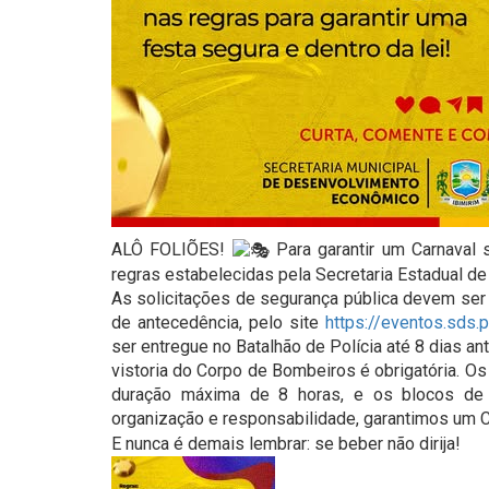
ALÔ FOLIÕES!
Para garantir um Carnaval s
regras estabelecidas pela Secretaria Estadual de
As solicitações de segurança pública devem ser
de antecedência, pelo site
https://eventos.sds.p
ser entregue no Batalhão de Polícia até 8 dias ant
vistoria do Corpo de Bombeiros é obrigatória. O
duração máxima de 8 horas, e os blocos de
organização e responsabilidade, garantimos um 
E nunca é demais lembrar: se beber não dirija!