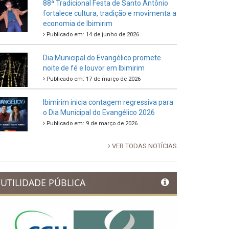
88ª Tradicional Festa de Santo Antônio
fortalece cultura, tradição e movimenta a
economia de Ibimirim
Publicado em: 14 de junho de 2026
Dia Municipal do Evangélico promete
noite de fé e louvor em Ibimirim
Publicado em: 17 de março de 2026
Ibimirim inicia contagem regressiva para
o Dia Municipal do Evangélico 2026
Publicado em: 9 de março de 2026
VER TODAS NOTÍCIAS
UTILIDADE PÚBLICA