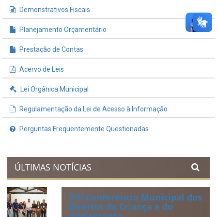
INFORMAÇÕES ÚTEIS
Processos de Licitação
Contratos e Termos Aditivos
Demonstrativos Fiscais
Planejamento Orçamentário
Prestação de Contas
Acervo de Leis
Lei Orgânica Municipal
Regulamentação da Lei de Acesso à Informação