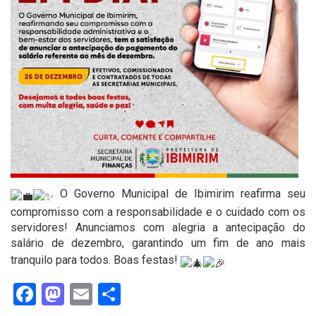
O Governo Municipal de Ibimirim reafirma seu
compromisso com a responsabilidade e o cuidado com os
servidores! Anunciamos com alegria a antecipação do
salário de dezembro, garantindo um fim de ano mais
tranquilo para todos. Boas festas!
Facebook
Mastodon
Email
Share