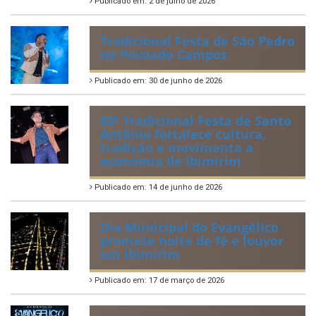
2026
Publicado em: 6 de julho de 2026
Quadrilhas Juninas de
Ibimirim mantêm viva a
tradição e representam o
munícipio em Pernambuco
Publicado em: 2 de julho de 2026
Tradicional Festa de São Pedro
no Povoado Campos
Publicado em: 30 de junho de 2026
88ª Tradicional Festa de Santo
Antônio fortalece cultura,
tradição e movimenta a
economia de Ibimirim