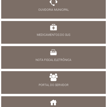
OUVIDORIA MUNICIPAL
MEDICAMENTOS DO SUS
NOTA FISCAL ELETRÔNICA
PORTAL DO SERVIDOR