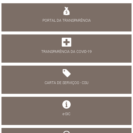
PORTAL DA TRANSPARÊNCIA
TRANSPARÊNCIA DA COVID-19
CARTA DE SERVIÇOS - CSU
e-SIC