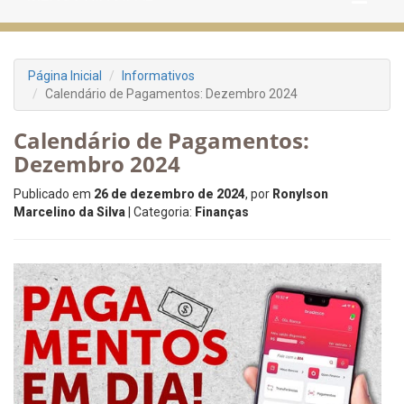
Página Inicial
Informativos
Calendário de Pagamentos: Dezembro 2024
Calendário de Pagamentos:
Dezembro 2024
Publicado em
26 de dezembro de 2024
, por
Ronylson
Marcelino da Silva
| Categoria:
Finanças