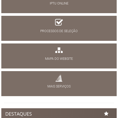
IPTU ONLINE
PROCESSOS DE SELEÇÃO
MAPA DO WEBSITE
MAIS SERVIÇOS
DESTAQUES