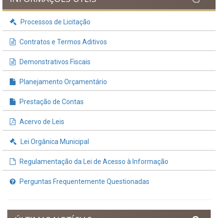
Processos de Licitação
Contratos e Termos Aditivos
Demonstrativos Fiscais
Planejamento Orçamentário
Prestação de Contas
Acervo de Leis
Lei Orgânica Municipal
Regulamentação da Lei de Acesso à Informação
Perguntas Frequentemente Questionadas