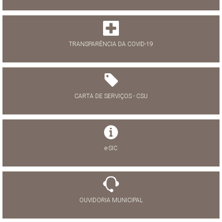
TRANSPARÊNCIA DA COVID-19
CARTA DE SERVIÇOS - CSU
e-SIC
OUVIDORIA MUNICIPAL