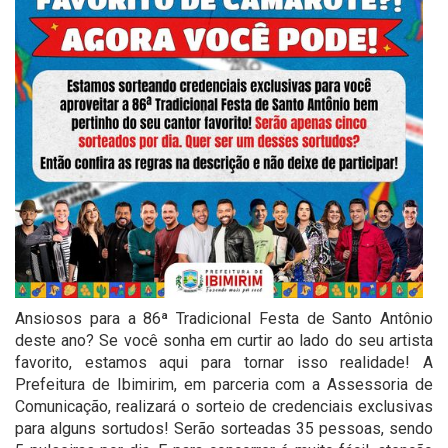
Ansiosos para a 86ª Tradicional Festa de Santo Antônio
deste ano? Se você sonha em curtir ao lado do seu artista
favorito, estamos aqui para tornar isso realidade! A
Prefeitura de Ibimirim, em parceria com a Assessoria de
Comunicação, realizará o sorteio de credenciais exclusivas
para alguns sortudos! Serão sorteadas 35 pessoas, sendo