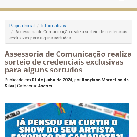
Página Inicial
Informativos
Assessoria de Comunicação realiza sorteio de credenciais
exclusivas para alguns sortudos
Assessoria de Comunicação realiza
sorteio de credenciais exclusivas
para alguns sortudos
Publicado em
01 de junho de 2024
, por
Ronylson Marcelino da
Silva
| Categoria:
Ascom