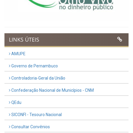
LINKS ÚTEIS
AMUPE
Governo de Pernambuco
Controladoria-Geral da União
Confederação Nacional de Municípios - CNM
QEdu
SICONFI - Tesouro Nacional
Consultar Convênios