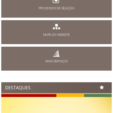
PROCESSOS DE SELEÇÃO
MAPA DO WEBSITE
MAIS SERVIÇOS
DESTAQUES