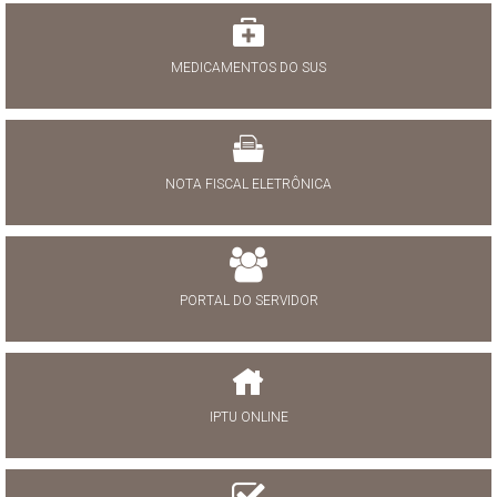
MEDICAMENTOS DO SUS
NOTA FISCAL ELETRÔNICA
PORTAL DO SERVIDOR
IPTU ONLINE