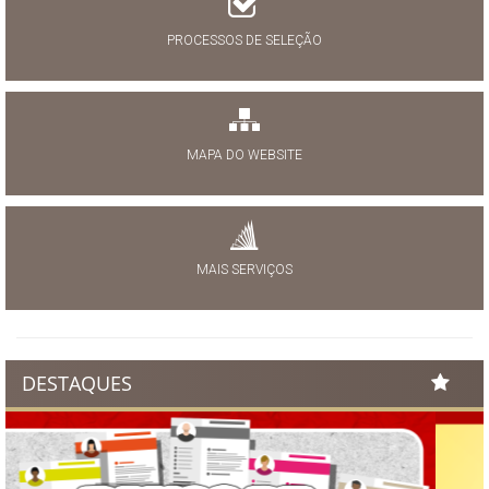
PROCESSOS DE SELEÇÃO
MAPA DO WEBSITE
MAIS SERVIÇOS
DESTAQUES