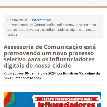
Página Inicial
Informativos
Assessoria de Comunicação está promovendo um novo
processo seletivo para os influenciadores digitais de nossa
cidade
Assessoria de Comunicação está
promovendo um novo processo
seletivo para os influenciadores
digitais de nossa cidade
Publicado em
06 de maio de 2024
, por
Ronylson Marcelino da
Silva
| Categoria:
Ascom