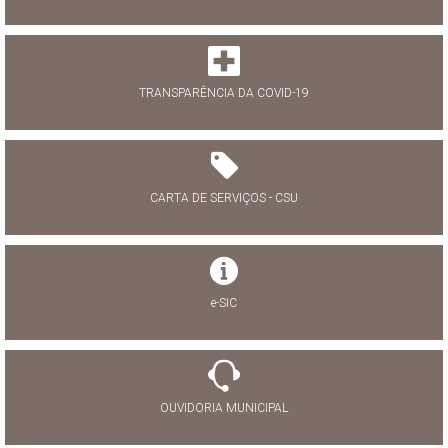
TRANSPARÊNCIA DA COVID-19
CARTA DE SERVIÇOS - CSU
e-SIC
OUVIDORIA MUNICIPAL