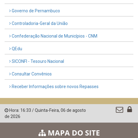
LINKS ÚTEIS
AMUPE
Governo de Pernambuco
Controladoria-Geral da União
Confederação Nacional de Municípios - CNM
QEdu
SICONFI - Tesouro Nacional
Consultar Convênios