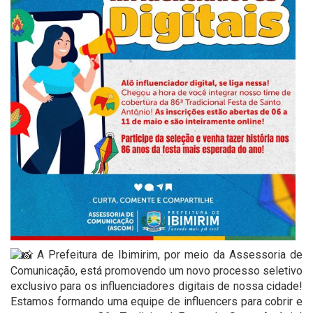
A Prefeitura de Ibimirim, por meio da Assessoria de
Comunicação, está promovendo um novo processo seletivo
exclusivo para os influenciadores digitais de nossa cidade!
Estamos formando uma equipe de influencers para cobrir e