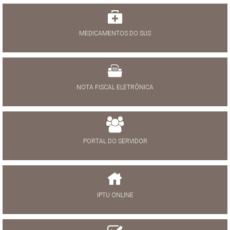
MEDICAMENTOS DO SUS
NOTA FISCAL ELETRÔNICA
PORTAL DO SERVIDOR
IPTU ONLINE