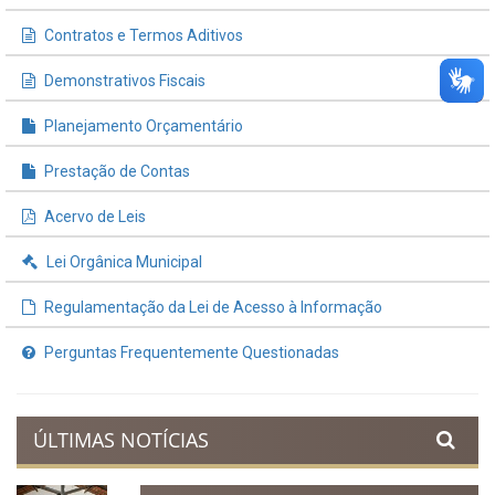
INFORMAÇÕES ÚTEIS
Processos de Licitação
Contratos e Termos Aditivos
Demonstrativos Fiscais
Planejamento Orçamentário
Prestação de Contas
Acervo de Leis
Lei Orgânica Municipal