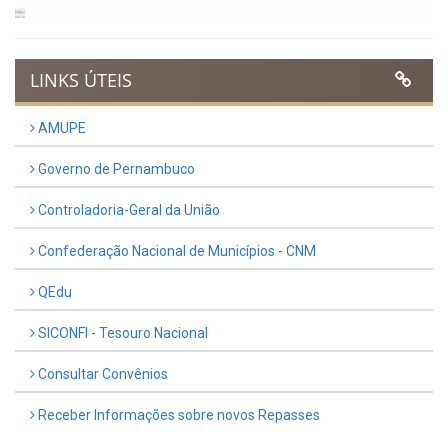
Previous
Next
LINKS ÚTEIS
AMUPE
Governo de Pernambuco
Controladoria-Geral da União
Confederação Nacional de Municípios - CNM