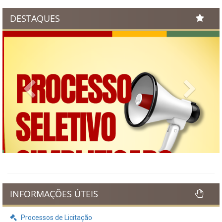
DESTAQUES
Previous
Next