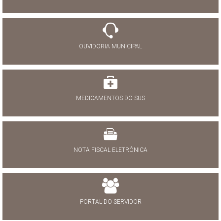
OUVIDORIA MUNICIPAL
MEDICAMENTOS DO SUS
NOTA FISCAL ELETRÔNICA
PORTAL DO SERVIDOR