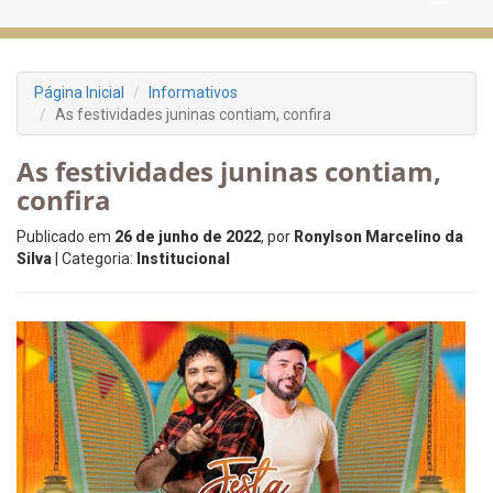
Página Inicial
Informativos
As festividades juninas contiam, confira
As festividades juninas contiam,
confira
Publicado em
26 de junho de 2022
, por
Ronylson Marcelino da
Silva
| Categoria:
Institucional