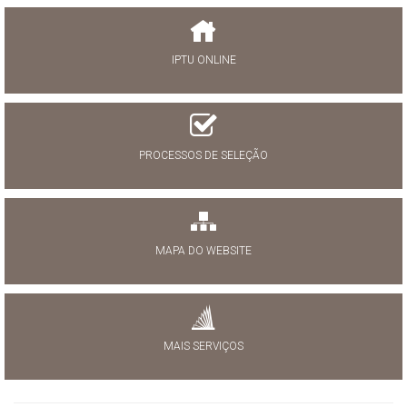
IPTU ONLINE
PROCESSOS DE SELEÇÃO
MAPA DO WEBSITE
MAIS SERVIÇOS