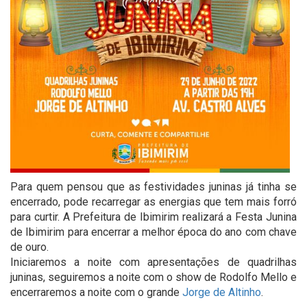
Para quem pensou que as festividades juninas já tinha se
encerrado, pode recarregar as energias que tem mais forró
para curtir. A Prefeitura de Ibimirim realizará a Festa Junina
de Ibimirim para encerrar a melhor época do ano com chave
de ouro.
Iniciaremos a noite com apresentações de quadrilhas
juninas, seguiremos a noite com o show de Rodolfo Mello e
encerraremos a noite com o grande
Jorge de Altinho
.