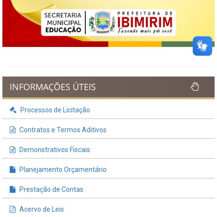
INFORMAÇÕES ÚTEIS
Processos de Licitação
Contratos e Termos Aditivos
Demonstrativos Fiscais
Planejamento Orçamentário
Prestação de Contas
Acervo de Leis