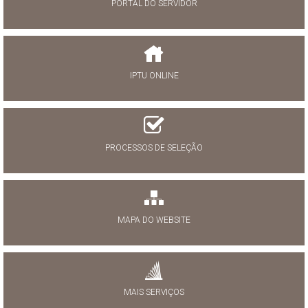
PORTAL DO SERVIDOR
IPTU ONLINE
PROCESSOS DE SELEÇÃO
MAPA DO WEBSITE
MAIS SERVIÇOS