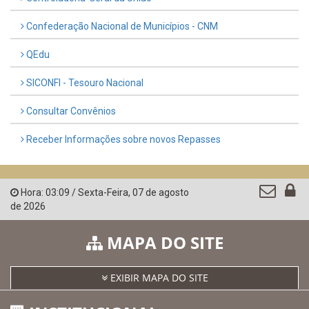
Confederação Nacional de Municípios - CNM
QEdu
SICONFI - Tesouro Nacional
Consultar Convênios
Receber Informações sobre novos Repasses
Hora:
03:09
/
Sexta-Feira
,
07 de agosto
de 2026
MAPA DO SITE
EXIBIR MAPA DO SITE