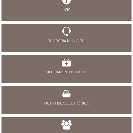
e-SIC
OUVIDORIA MUNICIPAL
MEDICAMENTOS DO SUS
NOTA FISCAL ELETRÔNICA