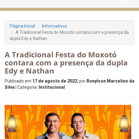
Página Inicial
Informativos
A Tradicional Festa do Moxotó contara com a presença da
dupla Edy e Nathan
A Tradicional Festa do Moxotó
contara com a presença da dupla
Edy e Nathan
Publicado em
17 de agosto de 2022
, por
Ronylson Marcelino da
Silva
| Categoria:
Institucional