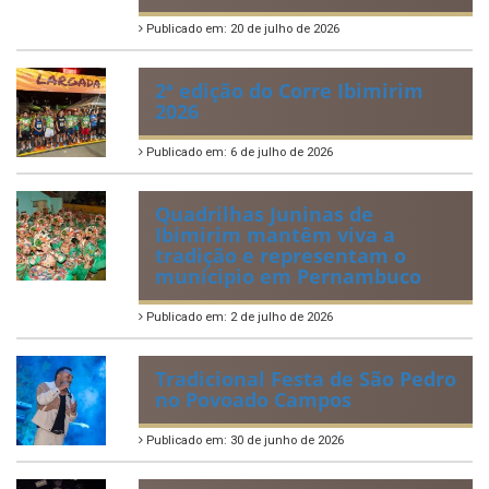
Publicado em: 20 de julho de 2026
2ª edição do Corre Ibimirim
2026
Publicado em: 6 de julho de 2026
Quadrilhas Juninas de
Ibimirim mantêm viva a
tradição e representam o
munícipio em Pernambuco
Publicado em: 2 de julho de 2026
Tradicional Festa de São Pedro
no Povoado Campos
Publicado em: 30 de junho de 2026