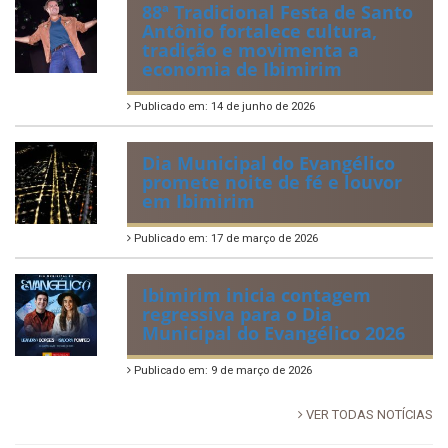
88ª Tradicional Festa de Santo
Antônio fortalece cultura,
tradição e movimenta a
economia de Ibimirim
Publicado em: 14 de junho de 2026
Dia Municipal do Evangélico
promete noite de fé e louvor
em Ibimirim
Publicado em: 17 de março de 2026
Ibimirim inicia contagem
regressiva para o Dia
Municipal do Evangélico 2026
Publicado em: 9 de março de 2026
VER TODAS NOTÍCIAS