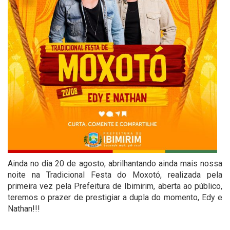
Ainda no dia 20 de agosto, abrilhantando ainda mais nossa
noite na Tradicional Festa do Moxotó, realizada pela
primeira vez pela Prefeitura de Ibimirim, aberta ao público,
teremos o prazer de prestigiar a dupla do momento, Edy e
Nathan!!!