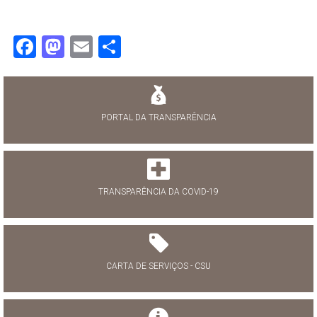
Facebook
Mastodon
Email
Share
PORTAL DA TRANSPARÊNCIA
TRANSPARÊNCIA DA COVID-19
CARTA DE SERVIÇOS - CSU