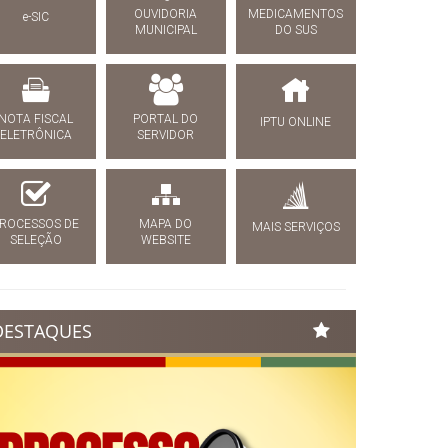
OUVIDORIA
MEDICAMENTOS
e-SIC
MUNICIPAL
DO SUS
NOTA FISCAL
PORTAL DO
IPTU ONLINE
ELETRÔNICA
SERVIDOR
ROCESSOS DE
MAPA DO
MAIS SERVIÇOS
SELEÇÃO
WEBSITE
DESTAQUES