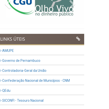
Previous
Next
LINKS ÚTEIS
AMUPE
Governo de Pernambuco
Controladoria-Geral da União
Confederação Nacional de Municípios - CNM
QEdu
SICONFI - Tesouro Nacional