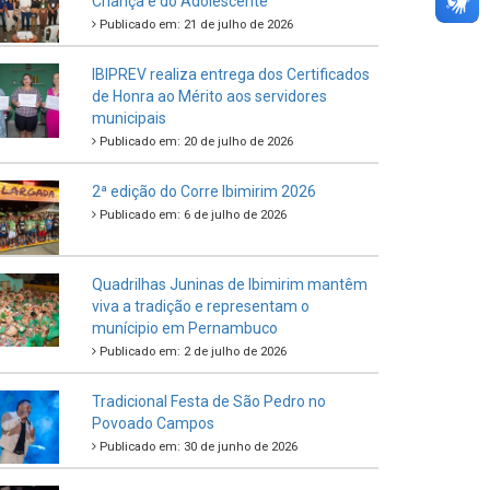
Criança e do Adolescente
Publicado em: 21 de julho de 2026
IBIPREV realiza entrega dos Certificados
de Honra ao Mérito aos servidores
municipais
Publicado em: 20 de julho de 2026
2ª edição do Corre Ibimirim 2026
Publicado em: 6 de julho de 2026
Quadrilhas Juninas de Ibimirim mantêm
viva a tradição e representam o
munícipio em Pernambuco
Publicado em: 2 de julho de 2026
Tradicional Festa de São Pedro no
Povoado Campos
Publicado em: 30 de junho de 2026