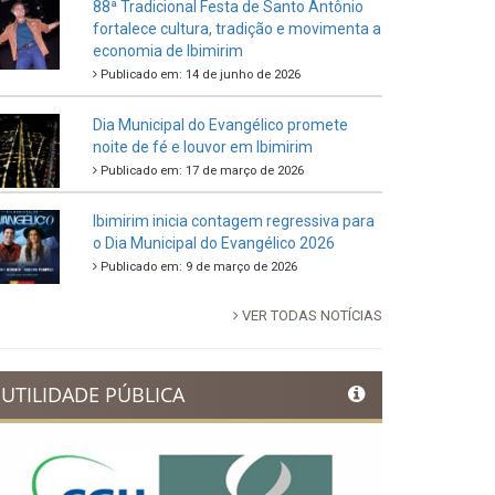
88ª Tradicional Festa de Santo Antônio
fortalece cultura, tradição e movimenta a
economia de Ibimirim
Publicado em: 14 de junho de 2026
Dia Municipal do Evangélico promete
noite de fé e louvor em Ibimirim
Publicado em: 17 de março de 2026
Ibimirim inicia contagem regressiva para
o Dia Municipal do Evangélico 2026
Publicado em: 9 de março de 2026
VER TODAS NOTÍCIAS
UTILIDADE PÚBLICA