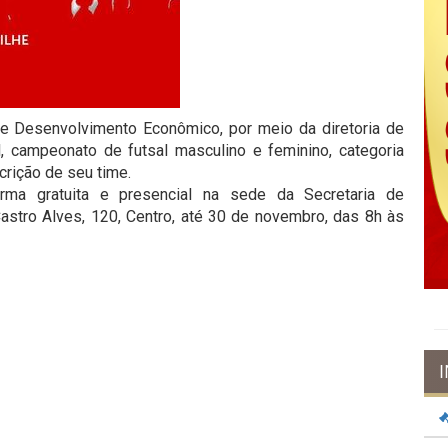
 de Desenvolvimento Econômico, por meio da diretoria de
l, campeonato de futsal masculino e feminino, categoria
crição de seu time.
rma gratuita e presencial na sede da Secretaria de
astro Alves, 120, Centro, até 30 de novembro, das 8h às