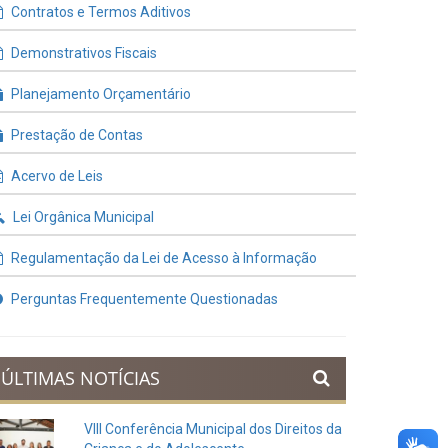
Contratos e Termos Aditivos
Demonstrativos Fiscais
Planejamento Orçamentário
Prestação de Contas
Acervo de Leis
Lei Orgânica Municipal
Regulamentação da Lei de Acesso à Informação
Perguntas Frequentemente Questionadas
ÚLTIMAS NOTÍCIAS
VIII Conferência Municipal dos Direitos da