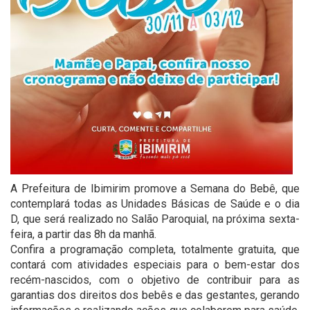
A Prefeitura de Ibimirim promove a Semana do Bebê, que
contemplará todas as Unidades Básicas de Saúde e o dia
D, que será realizado no Salão Paroquial, na próxima sexta-
feira, a partir das 8h da manhã.
Confira a programação completa, totalmente gratuita, que
contará com atividades especiais para o bem-estar dos
recém-nascidos, com o objetivo de contribuir para as
garantias dos direitos dos bebês e das gestantes, gerando