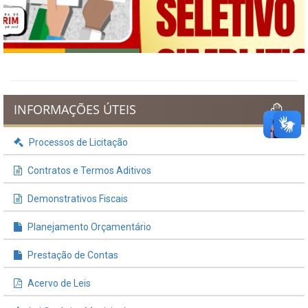
Previous
Next
INFORMAÇÕES ÚTEIS
Processos de Licitação
Contratos e Termos Aditivos