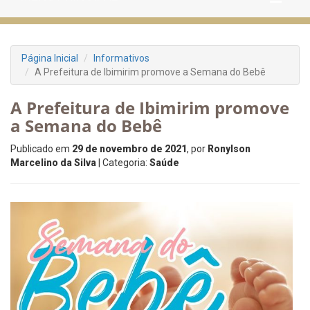
Página Inicial
Informativos
A Prefeitura de Ibimirim promove a Semana do Bebê
A Prefeitura de Ibimirim promove
a Semana do Bebê
Publicado em
29 de novembro de 2021
, por
Ronylson
Marcelino da Silva
| Categoria:
Saúde