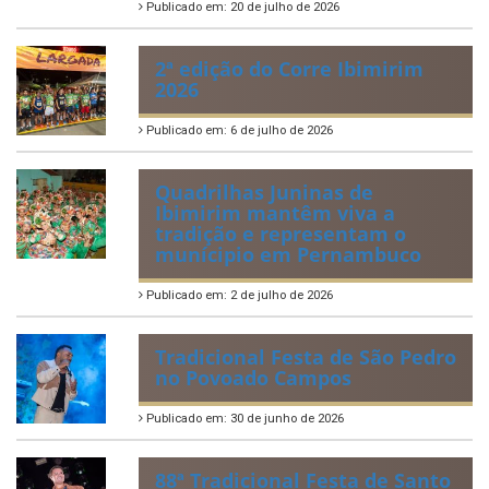
Adolescente
Publicado em: 21 de julho de 2026
IBIPREV realiza entrega dos
Certificados de Honra ao
Mérito aos servidores
municipais
Publicado em: 20 de julho de 2026
2ª edição do Corre Ibimirim
2026
Publicado em: 6 de julho de 2026
Quadrilhas Juninas de
Ibimirim mantêm viva a
tradição e representam o
munícipio em Pernambuco