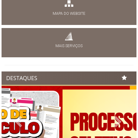
MAPA DO WEBSITE
MAIS SERVIÇOS
DESTAQUES