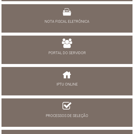
NOTA FISCAL ELETRÔNICA
PORTAL DO SERVIDOR
IPTU ONLINE
PROCESSOS DE SELEÇÃO