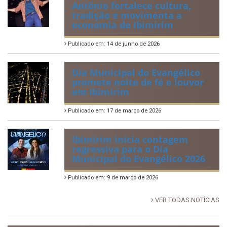
Publicado em: 2 de julho de 2026
Tradicional Festa de São Pedro
no Povoado Campos
Publicado em: 30 de junho de 2026
88ª Tradicional Festa de Santo
Antônio fortalece cultura,
tradição e movimenta a
economia de Ibimirim
Publicado em: 14 de junho de 2026
Dia Municipal do Evangélico
promete noite de fé e louvor
em Ibimirim
Publicado em: 17 de março de 2026