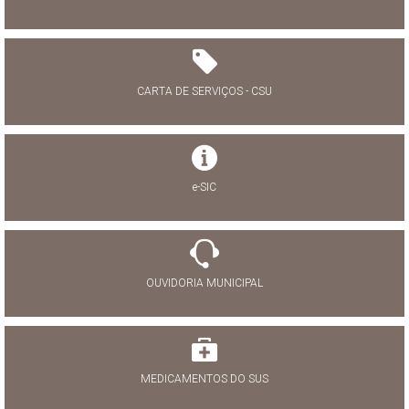
CARTA DE SERVIÇOS - CSU
e-SIC
OUVIDORIA MUNICIPAL
MEDICAMENTOS DO SUS