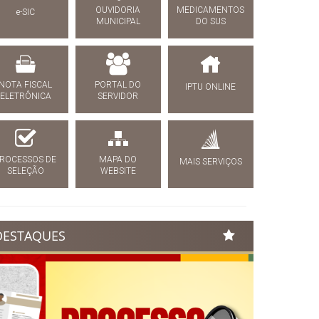
OUVIDORIA
MEDICAMENTOS
e-SIC
MUNICIPAL
DO SUS
NOTA FISCAL
PORTAL DO
IPTU ONLINE
ELETRÔNICA
SERVIDOR
ROCESSOS DE
MAPA DO
MAIS SERVIÇOS
SELEÇÃO
WEBSITE
DESTAQUES