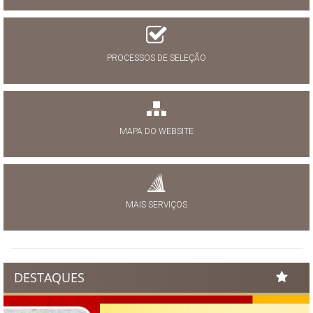
PROCESSOS DE SELEÇÃO
MAPA DO WEBSITE
MAIS SERVIÇOS
DESTAQUES