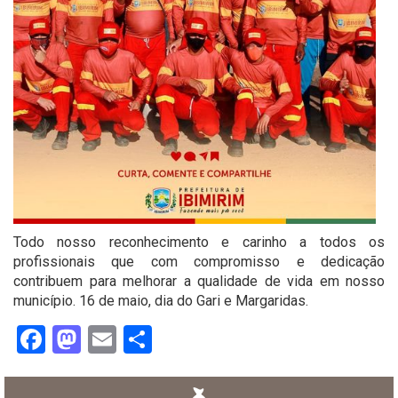
Todo nosso reconhecimento e carinho a todos os
profissionais que com compromisso e dedicação
contribuem para melhorar a qualidade de vida em nosso
município. 16 de maio, dia do Gari e Margaridas.
Facebook
Mastodon
Email
Share