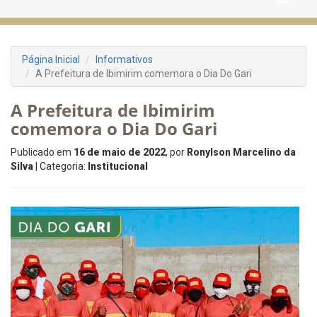
Página Inicial
Informativos
A Prefeitura de Ibimirim comemora o Dia Do Gari
A Prefeitura de Ibimirim
comemora o Dia Do Gari
Publicado em
16 de maio de 2022
, por
Ronylson Marcelino da
Silva
| Categoria:
Institucional