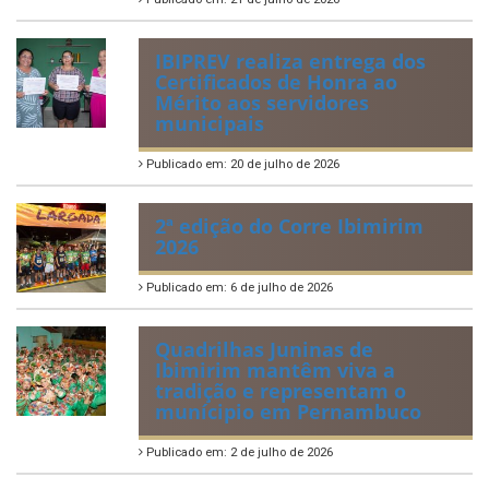
ÚLTIMAS NOTÍCIAS
VIII Conferência Municipal dos
Direitos da Criança e do
Adolescente
Publicado em: 21 de julho de 2026
IBIPREV realiza entrega dos
Certificados de Honra ao
Mérito aos servidores
municipais
Publicado em: 20 de julho de 2026
2ª edição do Corre Ibimirim
2026