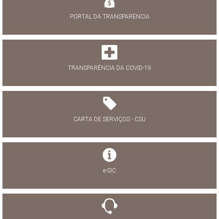
PORTAL DA TRANSPARÊNCIA
TRANSPARÊNCIA DA COVID-19
CARTA DE SERVIÇOS - CSU
e-SIC