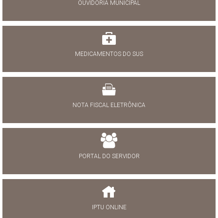
OUVIDORIA MUNICIPAL
MEDICAMENTOS DO SUS
NOTA FISCAL ELETRÔNICA
PORTAL DO SERVIDOR
IPTU ONLINE