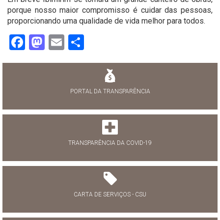
porque nosso maior compromisso é cuidar das pessoas,
proporcionando uma qualidade de vida melhor para todos.
Facebook
Mastodon
Email
Share
PORTAL DA TRANSPARÊNCIA
TRANSPARÊNCIA DA COVID-19
CARTA DE SERVIÇOS - CSU