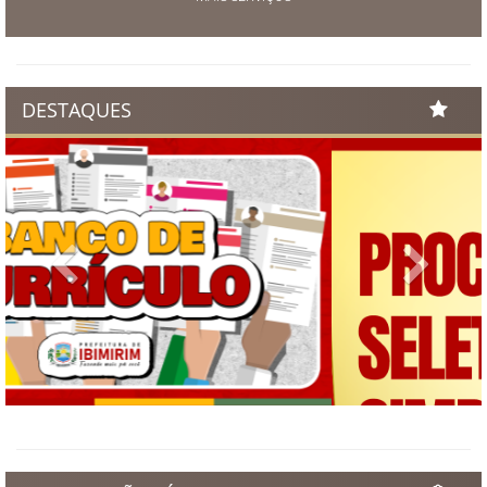
DESTAQUES
Previous
Next