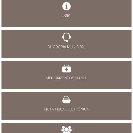
e-SIC
OUVIDORIA MUNICIPAL
MEDICAMENTOS DO SUS
NOTA FISCAL ELETRÔNICA