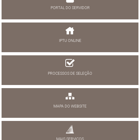
PORTAL DO SERVIDOR
IPTU ONLINE
PROCESSOS DE SELEÇÃO
MAPA DO WEBSITE
MAIS SERVIÇOS