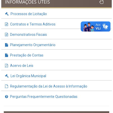
INFORMAÇÕES ÚTEIS
Processos de Licitação
Contratos e Termos Aditivos
Demonstrativos Fiscais
Planejamento Orçamentário
Prestação de Contas