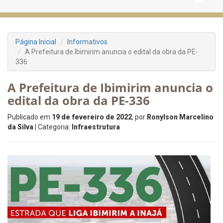
Página Inicial
Informativos
A Prefeitura de Ibimirim anuncia o edital da obra da PE-
336
A Prefeitura de Ibimirim anuncia o
edital da obra da PE-336
Publicado em
19 de fevereiro de 2022
, por
Ronylson Marcelino
da Silva
| Categoria:
Infraestrutura