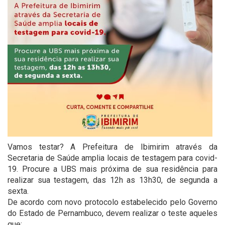
Vamos testar? A Prefeitura de Ibimirim através da
Secretaria de Saúde amplia locais de testagem para covid-
19. Procure a UBS mais próxima de sua residência para
realizar sua testagem, das 12h as 13h30, de segunda a
sexta.
De acordo com novo protocolo estabelecido pelo Governo
do Estado de Pernambuco, devem realizar o teste aqueles
que: