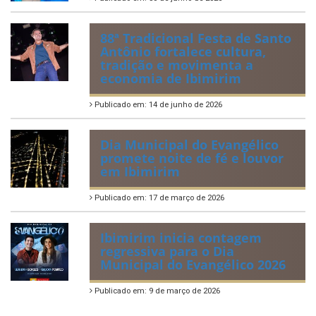
88ª Tradicional Festa de Santo
Antônio fortalece cultura,
tradição e movimenta a
economia de Ibimirim
Publicado em: 14 de junho de 2026
Dia Municipal do Evangélico
promete noite de fé e louvor
em Ibimirim
Publicado em: 17 de março de 2026
Ibimirim inicia contagem
regressiva para o Dia
Municipal do Evangélico 2026
Publicado em: 9 de março de 2026