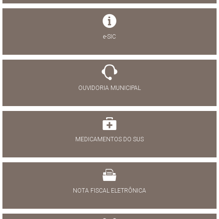
e-SIC
OUVIDORIA MUNICIPAL
MEDICAMENTOS DO SUS
NOTA FISCAL ELETRÔNICA