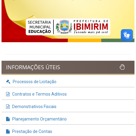
INFORMAÇÕES ÚTEIS
Processos de Licitação
Contratos e Termos Aditivos
Demonstrativos Fiscais
Planejamento Orçamentário
Prestação de Contas