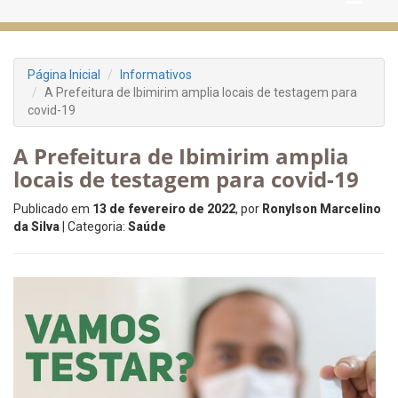
Página Inicial
Informativos
A Prefeitura de Ibimirim amplia locais de testagem para
covid-19
A Prefeitura de Ibimirim amplia
locais de testagem para covid-19
Publicado em
13 de fevereiro de 2022
, por
Ronylson Marcelino
da Silva
| Categoria:
Saúde