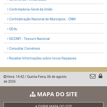
Controladoria-Geral da União
Confederação Nacional de Municípios - CNM
QEdu
SICONFI - Tesouro Nacional
Consultar Convênios
Receber Informações sobre novos Repasses
Hora:
14:42
/
Quinta-Feira
,
06 de agosto
de 2026
MAPA DO SITE
EXIBIR MAPA DO SITE