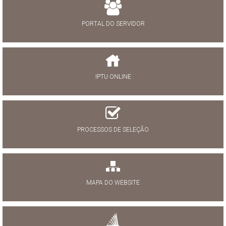
PORTAL DO SERVIDOR
IPTU ONLINE
PROCESSOS DE SELEÇÃO
MAPA DO WEBSITE