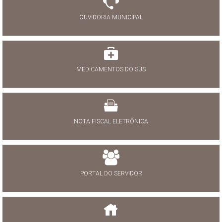
OUVIDORIA MUNICIPAL
MEDICAMENTOS DO SUS
NOTA FISCAL ELETRÔNICA
PORTAL DO SERVIDOR