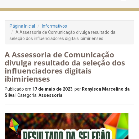
Página Inicial
Informativos
A Assessoria de Comunicação divulga resultado da
seleção dos influenciadores digitais ibimirienses
A Assessoria de Comunicação
divulga resultado da seleção dos
influenciadores digitais
ibimirienses
Publicado em
17 de maio de 2023
, por
Ronylson Marcelino da
Silva
| Categoria:
Assessoria