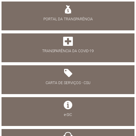
PORTAL DA TRANSPARÊNCIA
TRANSPARÊNCIA DA COVID-19
CARTA DE SERVIÇOS - CSU
e-SIC