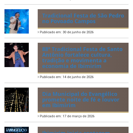
Publicado em: 6 de julho de 2026
Quadrilhas Juninas de
Ibimirim mantêm viva a
tradição e representam o
munícipio em Pernambuco
Publicado em: 2 de julho de 2026
Tradicional Festa de São Pedro
no Povoado Campos
Publicado em: 30 de junho de 2026
88ª Tradicional Festa de Santo
Antônio fortalece cultura,
tradição e movimenta a
economia de Ibimirim