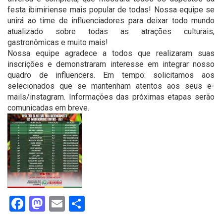
festa ibimiriense mais popular de todas! Nossa equipe se
unirá ao time de influenciadores para deixar todo mundo
atualizado sobre todas as atrações culturais,
gastronômicas e muito mais!
Nossa equipe agradece a todos que realizaram suas
inscrições e demonstraram interesse em integrar nosso
quadro de influencers. Em tempo: solicitamos aos
selecionados que se mantenham atentos aos seus e-
mails/instagram. Informações das próximas etapas serão
comunicadas em breve.
Facebook
Mastodon
Email
Share