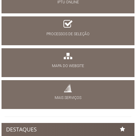
IPTU ONLINE
PROCESSOS DE SELEÇÃO
MAPA DO WEBSITE
MAIS SERVIÇOS
DESTAQUES