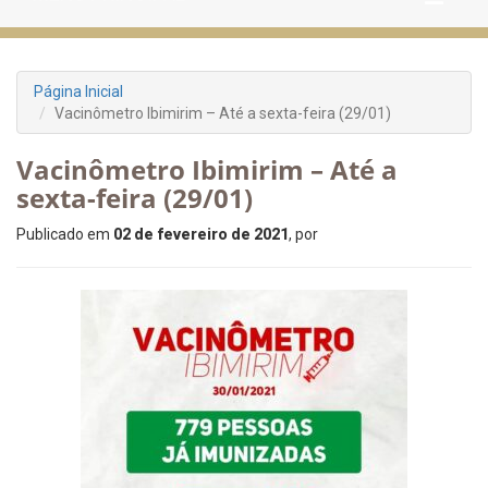
Página Inicial
Vacinômetro Ibimirim – Até a sexta-feira (29/01)
Vacinômetro Ibimirim – Até a
sexta-feira (29/01)
Publicado em
02 de fevereiro de 2021
, por