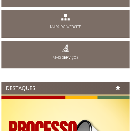
MAPA DO WEBSITE
MAIS SERVIÇOS
DESTAQUES