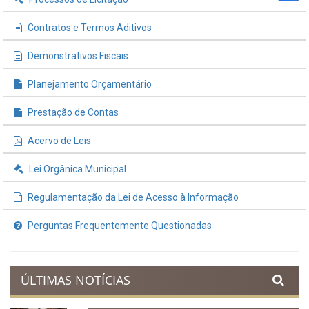
Contratos e Termos Aditivos
Demonstrativos Fiscais
Planejamento Orçamentário
Prestação de Contas
Acervo de Leis
Lei Orgânica Municipal
Regulamentação da Lei de Acesso à Informação
Perguntas Frequentemente Questionadas
ÚLTIMAS NOTÍCIAS