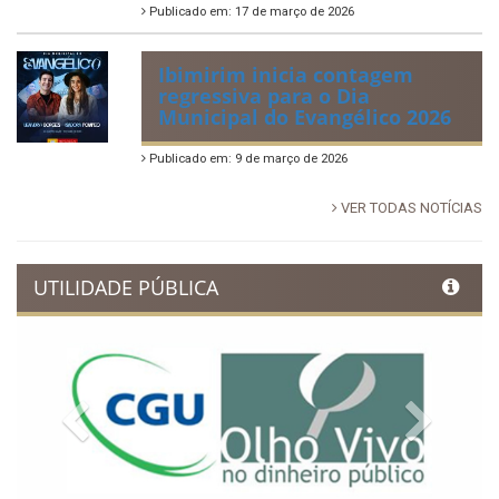
Publicado em: 17 de março de 2026
Ibimirim inicia contagem
regressiva para o Dia
Municipal do Evangélico 2026
Publicado em: 9 de março de 2026
VER TODAS NOTÍCIAS
UTILIDADE PÚBLICA
Previous
Next