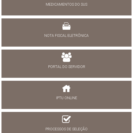
MEDICAMENTOS DO SUS
NOTA FISCAL ELETRÔNICA
PORTAL DO SERVIDOR
IPTU ONLINE
PROCESSOS DE SELEÇÃO