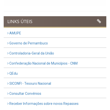
LINKS ÚTEIS
AMUPE
Governo de Pernambuco
Controladoria-Geral da União
Confederação Nacional de Municípios - CNM
QEdu
SICONFI - Tesouro Nacional
Consultar Convênios
Receber Informações sobre novos Repasses