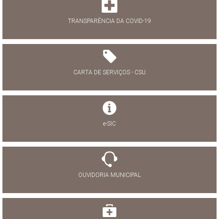
TRANSPARÊNCIA DA COVID-19
CARTA DE SERVIÇOS - CSU
e-SIC
OUVIDORIA MUNICIPAL