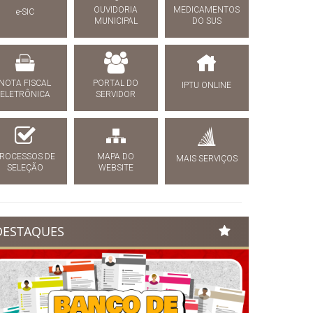
OUVIDORIA
MEDICAMENTOS
e-SIC
MUNICIPAL
DO SUS
NOTA FISCAL
PORTAL DO
IPTU ONLINE
ELETRÔNICA
SERVIDOR
ROCESSOS DE
MAPA DO
MAIS SERVIÇOS
SELEÇÃO
WEBSITE
DESTAQUES