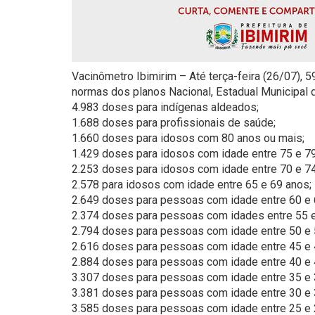
Vacinômetro Ibimirim – Até terça-feira (26/07), 
normas dos planos Nacional, Estadual Municipal 
4.983 doses para indígenas aldeados;
1.688 doses para profissionais de saúde;
1.660 doses para idosos com 80 anos ou mais;
1.429 doses para idosos com idade entre 75 e 79
2.253 doses para idosos com idade entre 70 e 74
2.578 para idosos com idade entre 65 e 69 anos;
2.649 doses para pessoas com idade entre 60 e 
2.374 doses para pessoas com idades entre 55 e
2.794 doses para pessoas com idade entre 50 e 
2.616 doses para pessoas com idade entre 45 e 
2.884 doses para pessoas com idade entre 40 e 
3.307 doses para pessoas com idade entre 35 e 
3.381 doses para pessoas com idade entre 30 e 
3.585 doses para pessoas com idade entre 25 e 