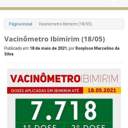
Página Inicial
Vacinômetro Ibimirim (18/05)
Vacinômetro Ibimirim (18/05)
Publicado em
18 de maio de 2021
, por
Ronylson Marcelino da
Silva