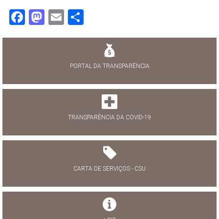
Facebook
Mastodon
Email
Share
PORTAL DA TRANSPARÊNCIA
TRANSPARÊNCIA DA COVID-19
CARTA DE SERVIÇOS - CSU