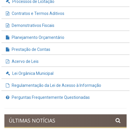
INFORMAÇÕES ÚTEIS
Processos de Licitação
Contratos e Termos Aditivos
Demonstrativos Fiscais
Planejamento Orçamentário
Prestação de Contas
Acervo de Leis
Lei Orgânica Municipal