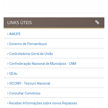
UTILIDADE PÚBLICA
Previous
Next
LINKS ÚTEIS
AMUPE
Governo de Pernambuco
Controladoria-Geral da União