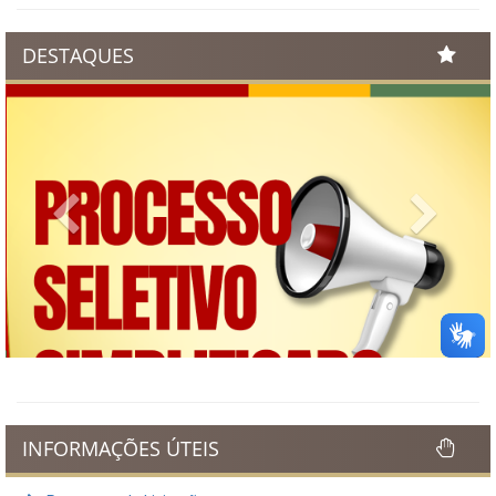
DESTAQUES
Previous
Next