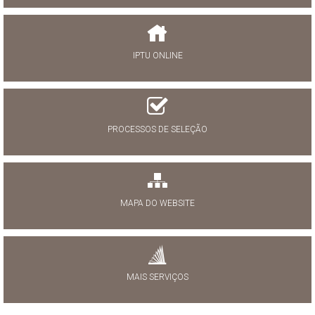
IPTU ONLINE
PROCESSOS DE SELEÇÃO
MAPA DO WEBSITE
MAIS SERVIÇOS