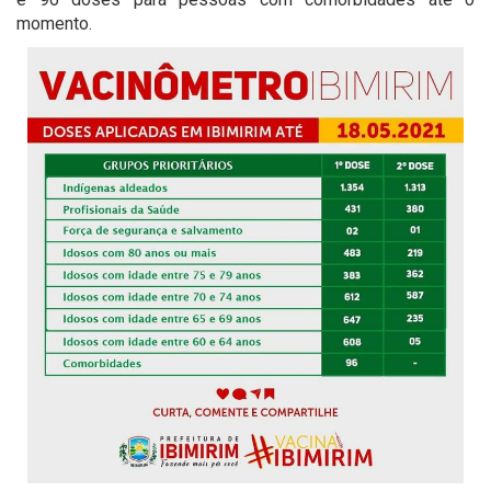
momento.