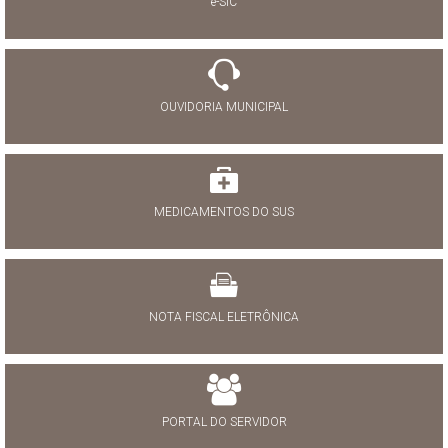
e-SIC
OUVIDORIA MUNICIPAL
MEDICAMENTOS DO SUS
NOTA FISCAL ELETRÔNICA
PORTAL DO SERVIDOR