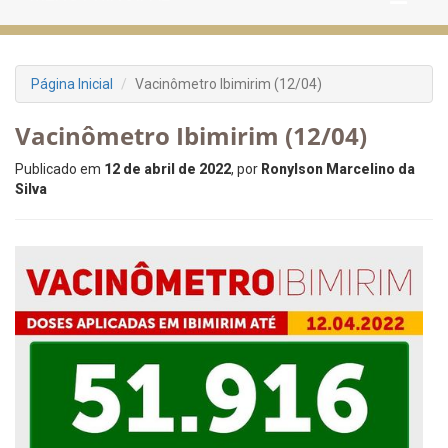
Página Inicial
Vacinômetro Ibimirim (12/04)
Vacinômetro Ibimirim (12/04)
Publicado em
12 de abril de 2022
, por
Ronylson Marcelino da
Silva