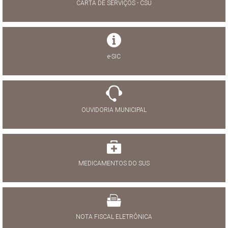
CARTA DE SERVIÇOS - CSU
e-SIC
OUVIDORIA MUNICIPAL
MEDICAMENTOS DO SUS
NOTA FISCAL ELETRÔNICA