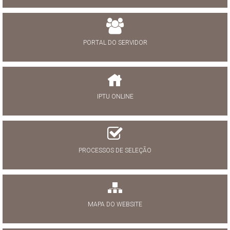
PORTAL DO SERVIDOR
IPTU ONLINE
PROCESSOS DE SELEÇÃO
MAPA DO WEBSITE