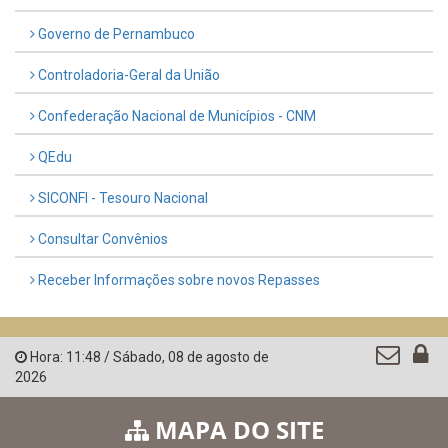
Governo de Pernambuco
Controladoria-Geral da União
Confederação Nacional de Municípios - CNM
QEdu
SICONFI - Tesouro Nacional
Consultar Convênios
Receber Informações sobre novos Repasses
Hora:
11:48
/
Sábado
,
08 de agosto de
2026
MAPA DO SITE