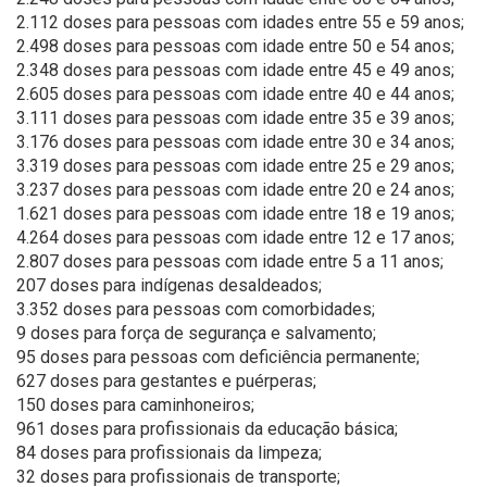
2.112 doses para pessoas com idades entre 55 e 59 anos;
2.498 doses para pessoas com idade entre 50 e 54 anos;
2.348 doses para pessoas com idade entre 45 e 49 anos;
2.605 doses para pessoas com idade entre 40 e 44 anos;
3.111 doses para pessoas com idade entre 35 e 39 anos;
3.176 doses para pessoas com idade entre 30 e 34 anos;
3.319 doses para pessoas com idade entre 25 e 29 anos;
3.237 doses para pessoas com idade entre 20 e 24 anos;
1.621 doses para pessoas com idade entre 18 e 19 anos;
4.264 doses para pessoas com idade entre 12 e 17 anos;
2.807 doses para pessoas com idade entre 5 a 11 anos;
207 doses para indígenas desaldeados;
3.352 doses para pessoas com comorbidades;
9 doses para força de segurança e salvamento;
95 doses para pessoas com deficiência permanente;
627 doses para gestantes e puérperas;
150 doses para caminhoneiros;
961 doses para profissionais da educação básica;
84 doses para profissionais da limpeza;
32 doses para profissionais de transporte;