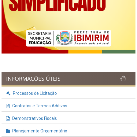
INFORMAÇÕES ÚTEIS
Processos de Licitação
Contratos e Termos Aditivos
Demonstrativos Fiscais
Planejamento Orçamentário