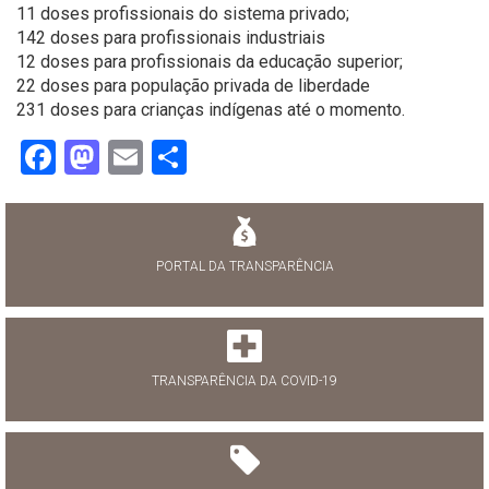
11 doses profissionais do sistema privado;
142 doses para profissionais industriais
12 doses para profissionais da educação superior;
22 doses para população privada de liberdade
231 doses para crianças indígenas até o momento.
Facebook
Mastodon
Email
Share
PORTAL DA TRANSPARÊNCIA
TRANSPARÊNCIA DA COVID-19