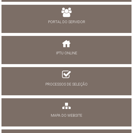
PORTAL DO SERVIDOR
IPTU ONLINE
PROCESSOS DE SELEÇÃO
MAPA DO WEBSITE