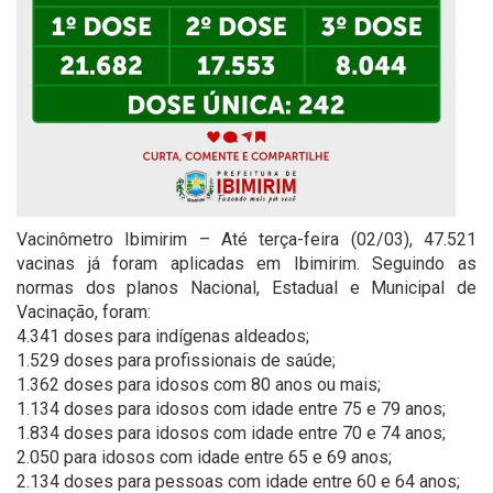
Vacinômetro Ibimirim – Até terça-feira (02/03), 47.521
vacinas já foram aplicadas em Ibimirim. Seguindo as
normas dos planos Nacional, Estadual e Municipal de
Vacinação, foram:
4.341 doses para indígenas aldeados;
1.529 doses para profissionais de saúde;
1.362 doses para idosos com 80 anos ou mais;
1.134 doses para idosos com idade entre 75 e 79 anos;
1.834 doses para idosos com idade entre 70 e 74 anos;
2.050 para idosos com idade entre 65 e 69 anos;
2.134 doses para pessoas com idade entre 60 e 64 anos;