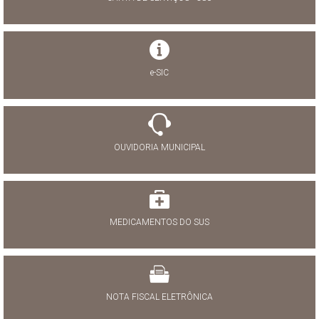
e-SIC
OUVIDORIA MUNICIPAL
MEDICAMENTOS DO SUS
NOTA FISCAL ELETRÔNICA