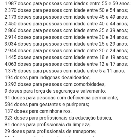
1.987 doses para pessoas com idades entre 55 e 59 anos;
2.370 doses para pessoas com idade entre 50 e 54 anos;
2.173 doses para pessoas com idade entre 45 e 49 anos;
2.450 doses para pessoas com idade entre 40 e 44 anos;
2.866 doses para pessoas com idade entre 35 e 39 anos;
2.914 doses para pessoas com idade entre 30 e 34 anos;
3.034 doses para pessoas com idade entre 25 e 29 anos;
2.944 doses para pessoas com idade entre 20 e 24 anos;
1.445 doses para pessoas com idade entre 18 e 19 anos;
4.063 doses para pessoas com idade entre 12 e 17 anos;
1.376 doses para pessoas com idade entre 5 a 11 anos;
194 doses para indígenas desaldeados;
3.292 doses para pessoas com comorbidades;
9 doses para força de segurança e salvamento;
91 doses para pessoas com deficiência permanente;
584 doses para gestantes e puérperas;
137 doses para caminhoneiros;
923 doses para profissionais da educação básica;
81 doses para profissionais da limpeza;
29 doses para profissionais de transporte;