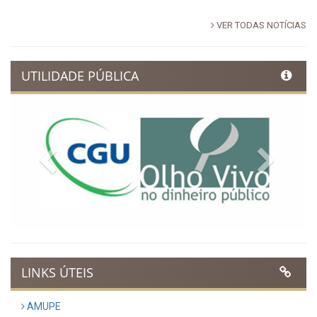
VER TODAS NOTÍCIAS
UTILIDADE PÚBLICA
Previous
Next
LINKS ÚTEIS
AMUPE