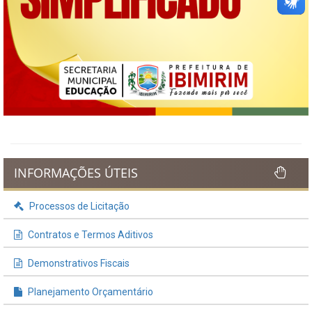
INFORMAÇÕES ÚTEIS
Processos de Licitação
Contratos e Termos Aditivos
Demonstrativos Fiscais
Planejamento Orçamentário