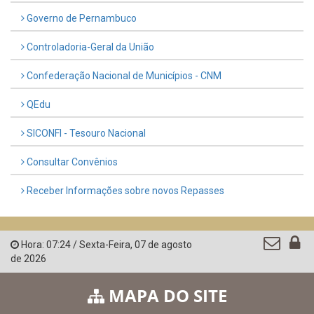
Governo de Pernambuco
Controladoria-Geral da União
Confederação Nacional de Municípios - CNM
QEdu
SICONFI - Tesouro Nacional
Consultar Convênios
Receber Informações sobre novos Repasses
Hora:
07:24
/
Sexta-Feira
,
07 de agosto
de 2026
MAPA DO SITE