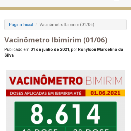
Página Inicial
Vacinômetro Ibimirim (01/06)
Vacinômetro Ibimirim (01/06)
Publicado em
01 de junho de 2021
, por
Ronylson Marcelino da
Silva