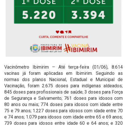
Vacinômetro Ibimirim – Até terça-feira (01/06), 8.614
vacinas já foram aplicadas em Ibimirim. Seguindo as
normas dos planos Nacional, Estadual e Municipal de
Vacinação, foram 2.675 doses para indígenas aldeados;
845 doses para profissionais de saúde; 3 doses para Força
de Segurança e Salvamento; 761 doses para idosos com
80 anos ou mais; 774 doses para idosos com idade entre
75 e 79 anos; 1.227 doses para idosos com idade entre 70
e 74 anos; 1.079 para idosos com idade entre 65 e 69 anos;
739 doses para idosos entre idade 60 e 64 anos; e 320