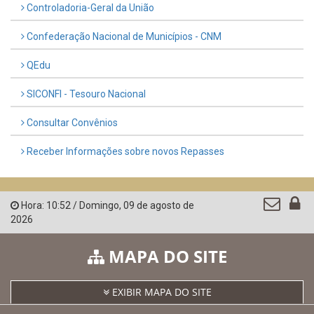
Controladoria-Geral da União
Confederação Nacional de Municípios - CNM
QEdu
SICONFI - Tesouro Nacional
Consultar Convênios
Receber Informações sobre novos Repasses
Hora:
10:52
/
Domingo
,
09 de agosto de
2026
MAPA DO SITE
EXIBIR MAPA DO SITE