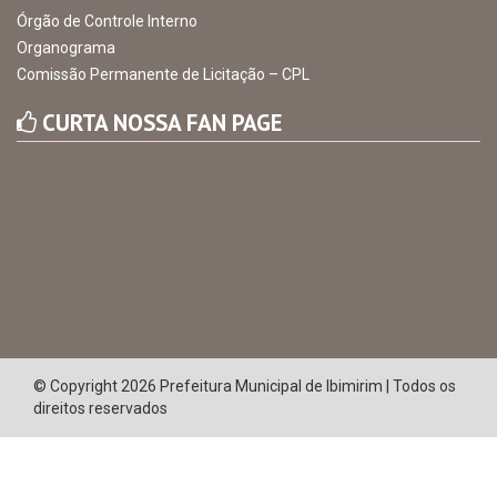
Órgão de Controle Interno
Organograma
Comissão Permanente de Licitação – CPL
CURTA NOSSA FAN PAGE
© Copyright 2026 Prefeitura Municipal de Ibimirim | Todos os
direitos reservados