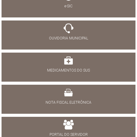
e-SIC
OUVIDORIA MUNICIPAL
MEDICAMENTOS DO SUS
NOTA FISCAL ELETRÔNICA
PORTAL DO SERVIDOR