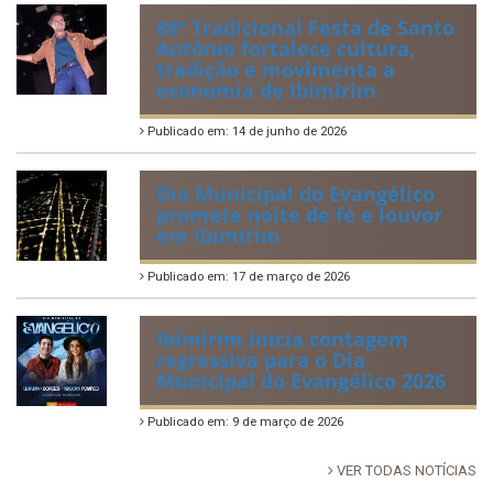
88ª Tradicional Festa de Santo
Antônio fortalece cultura,
tradição e movimenta a
economia de Ibimirim
Publicado em: 14 de junho de 2026
Dia Municipal do Evangélico
promete noite de fé e louvor
em Ibimirim
Publicado em: 17 de março de 2026
Ibimirim inicia contagem
regressiva para o Dia
Municipal do Evangélico 2026
Publicado em: 9 de março de 2026
VER TODAS NOTÍCIAS