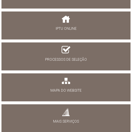
IPTU ONLINE
PROCESSOS DE SELEÇÃO
MAPA DO WEBSITE
MAIS SERVIÇOS