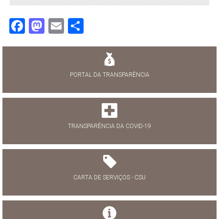
Facebook
Mastodon
Email
Share
PORTAL DA TRANSPARÊNCIA
TRANSPARÊNCIA DA COVID-19
CARTA DE SERVIÇOS - CSU