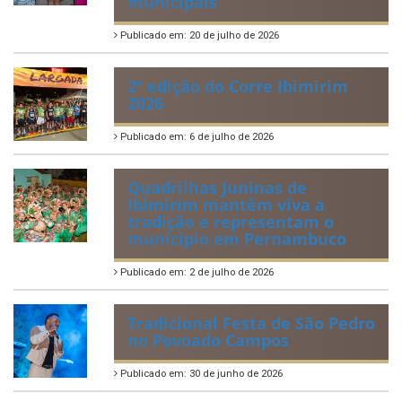
municipais
Publicado em: 20 de julho de 2026
2ª edição do Corre Ibimirim
2026
Publicado em: 6 de julho de 2026
Quadrilhas Juninas de
Ibimirim mantêm viva a
tradição e representam o
munícipio em Pernambuco
Publicado em: 2 de julho de 2026
Tradicional Festa de São Pedro
no Povoado Campos
Publicado em: 30 de junho de 2026