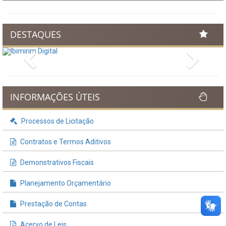
DESTAQUES
Previous
Next
INFORMAÇÕES ÚTEIS
Processos de Licitação
Contratos e Termos Aditivos
Demonstrativos Fiscais
Planejamento Orçamentário
Prestação de Contas
Acervo de Leis