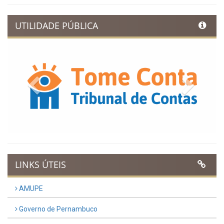
UTILIDADE PÚBLICA
Previous
Next
LINKS ÚTEIS
AMUPE
Governo de Pernambuco