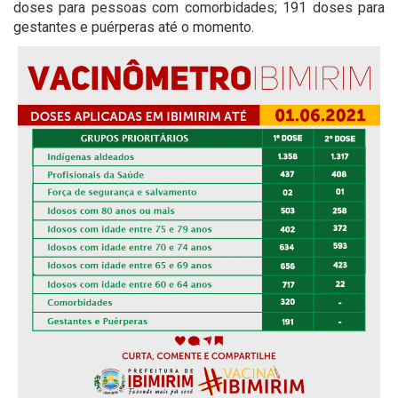
doses para pessoas com comorbidades; 191 doses para
gestantes e puérperas até o momento.