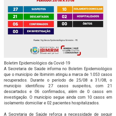
Boletim Epidemiológico da Covid-19
A Secretaria de Saúde informa no Boletim Epidemiológico
que o município de Ibimirim atingiu a marca de 1.053 casos
recuperados. Durante o período de 25/08 a 31/08, o
município identificou 27 casos suspeitos, com 21
descartados e 06 confirmados, além de 0 casos em
investigação. O município segue ainda com 10 casos em
isolamento domiciliar e 02 pacientes hospitalizados.
⠀
A Secretaria de Saúde reforça a necessidade de seguir