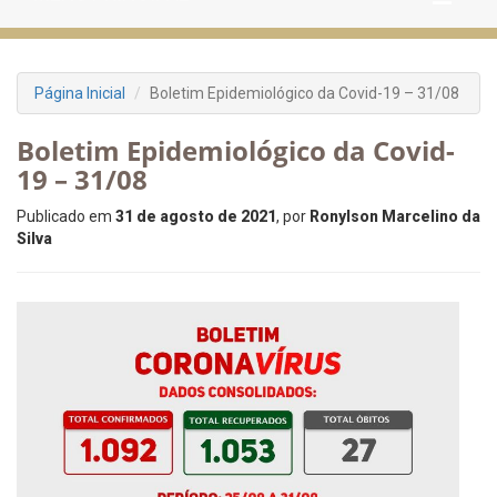
Página Inicial
Boletim Epidemiológico da Covid-19 – 31/08
Boletim Epidemiológico da Covid-
19 – 31/08
Publicado em
31 de agosto de 2021
, por
Ronylson Marcelino da
Silva