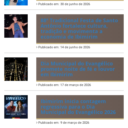
Publicado em: 30 de junho de 2026
88ª Tradicional Festa de Santo
Antônio fortalece cultura,
tradição e movimenta a
economia de Ibimirim
Publicado em: 14 de junho de 2026
Dia Municipal do Evangélico
promete noite de fé e louvor
em Ibimirim
Publicado em: 17 de março de 2026
Ibimirim inicia contagem
regressiva para o Dia
Municipal do Evangélico 2026
Publicado em: 9 de março de 2026