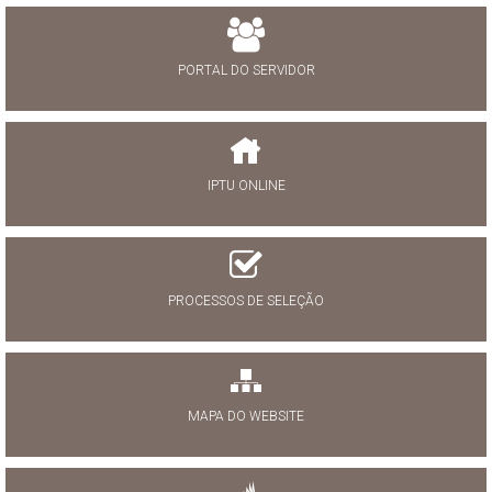
PORTAL DO SERVIDOR
IPTU ONLINE
PROCESSOS DE SELEÇÃO
MAPA DO WEBSITE