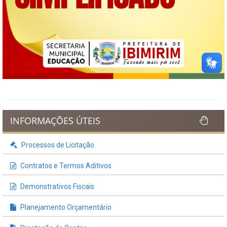
INFORMAÇÕES ÚTEIS
Processos de Licitação
Contratos e Termos Aditivos
Demonstrativos Fiscais
Planejamento Orçamentário