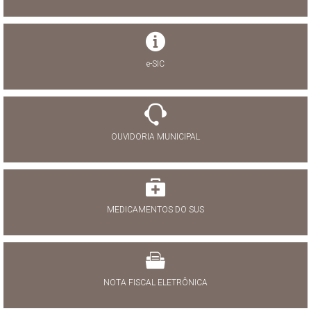
e-SIC
OUVIDORIA MUNICIPAL
MEDICAMENTOS DO SUS
NOTA FISCAL ELETRÔNICA