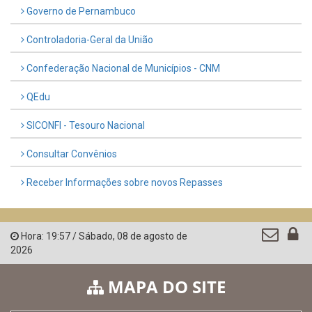
Governo de Pernambuco
Controladoria-Geral da União
Confederação Nacional de Municípios - CNM
QEdu
SICONFI - Tesouro Nacional
Consultar Convênios
Receber Informações sobre novos Repasses
Hora:
19:57
/
Sábado
,
08 de agosto de
2026
MAPA DO SITE