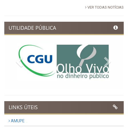
VER TODAS NOTÍCIAS
UTILIDADE PÚBLICA
Previous
Next
LINKS ÚTEIS
AMUPE