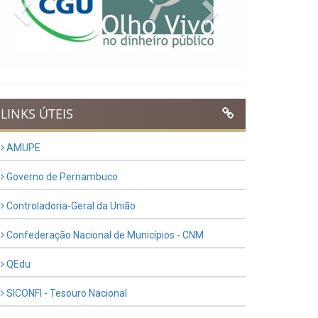
Previous
Next
LINKS ÚTEIS
AMUPE
Governo de Pernambuco
Controladoria-Geral da União
Confederação Nacional de Municípios - CNM
QEdu
SICONFI - Tesouro Nacional