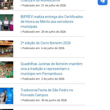
Criança e do Adolescente
Publicado em: 21 de julho de 2026
IBIPREV realiza entrega dos Certificados
de Honra ao Mérito aos servidores
municipais
Publicado em: 20 de julho de 2026
2ª edição do Corre Ibimirim 2026
Publicado em: 6 de julho de 2026
Quadrilhas Juninas de Ibimirim mantêm
viva a tradição e representam o
munícipio em Pernambuco
Publicado em: 2 de julho de 2026
Tradicional Festa de São Pedro no
Povoado Campos
Publicado em: 30 de junho de 2026