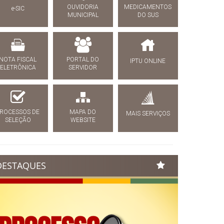
OUVIDORIA
MEDICAMENTOS
e-SIC
MUNICIPAL
DO SUS
NOTA FISCAL
PORTAL DO
IPTU ONLINE
ELETRÔNICA
SERVIDOR
ROCESSOS DE
MAPA DO
MAIS SERVIÇOS
SELEÇÃO
WEBSITE
DESTAQUES