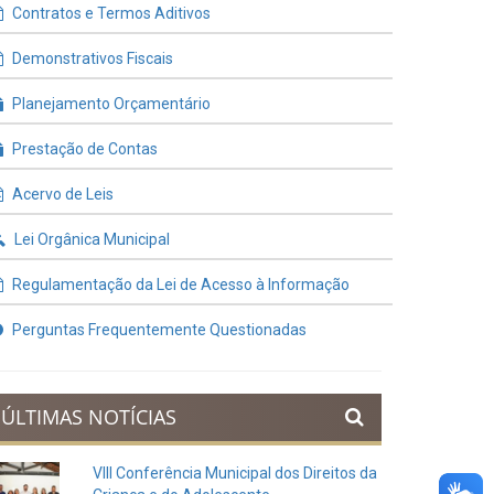
Contratos e Termos Aditivos
Demonstrativos Fiscais
Planejamento Orçamentário
Prestação de Contas
Acervo de Leis
Lei Orgânica Municipal
Regulamentação da Lei de Acesso à Informação
Perguntas Frequentemente Questionadas
ÚLTIMAS NOTÍCIAS
VIII Conferência Municipal dos Direitos da