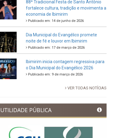
88ª Tradicional Festa de Santo Antônio
fortalece cultura, tradição e movimenta a
economia de Ibimirim
Publicado em: 14 de junho de 2026
Dia Municipal do Evangélico promete
noite de fé e louvor em Ibimirim
Publicado em: 17 de março de 2026
Ibimirim inicia contagem regressiva para
o Dia Municipal do Evangélico 2026
Publicado em: 9 de março de 2026
VER TODAS NOTÍCIAS
UTILIDADE PÚBLICA