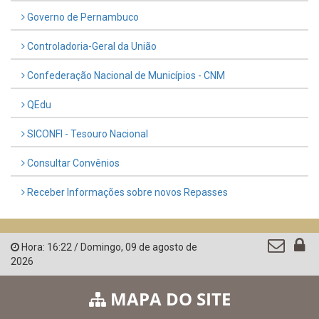
Governo de Pernambuco
Controladoria-Geral da União
Confederação Nacional de Municípios - CNM
QEdu
SICONFI - Tesouro Nacional
Consultar Convênios
Receber Informações sobre novos Repasses
Hora:
16:22
/
Domingo
,
09 de agosto de
2026
MAPA DO SITE