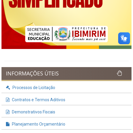
INFORMAÇÕES ÚTEIS
Processos de Licitação
Contratos e Termos Aditivos
Demonstrativos Fiscais
Planejamento Orçamentário