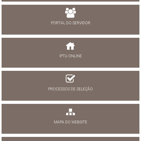
PORTAL DO SERVIDOR
IPTU ONLINE
PROCESSOS DE SELEÇÃO
MAPA DO WEBSITE