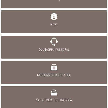
e-SIC
OUVIDORIA MUNICIPAL
MEDICAMENTOS DO SUS
NOTA FISCAL ELETRÔNICA