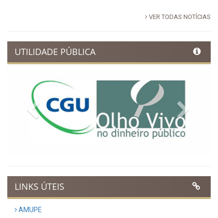
VER TODAS NOTÍCIAS
UTILIDADE PÚBLICA
Previous
Next
LINKS ÚTEIS
AMUPE