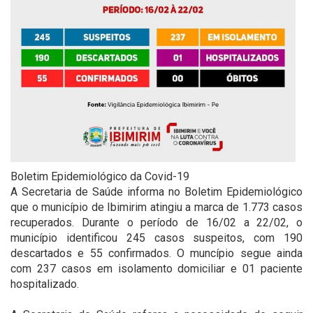
Boletim Epidemiológico da Covid-19
A Secretaria de Saúde informa no Boletim Epidemiológico
que o município de Ibimirim atingiu a marca de 1.773 casos
recuperados. Durante o período de 16/02 a 22/02, o
município identificou 245 casos suspeitos, com 190
descartados e 55 confirmados. O muncípio segue ainda
com 237 casos em isolamento domiciliar e 01 paciente
hospitalizado.
⠀