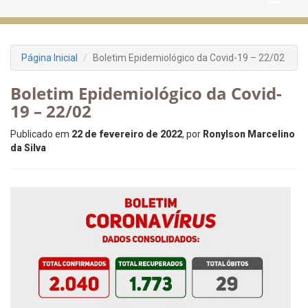
Página Inicial
Boletim Epidemiológico da Covid-19 – 22/02
Boletim Epidemiológico da Covid-
19 – 22/02
Publicado em
22 de fevereiro de 2022
, por
Ronylson Marcelino
da Silva