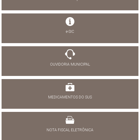
e-SIC
OUVIDORIA MUNICIPAL
MEDICAMENTOS DO SUS
NOTA FISCAL ELETRÔNICA