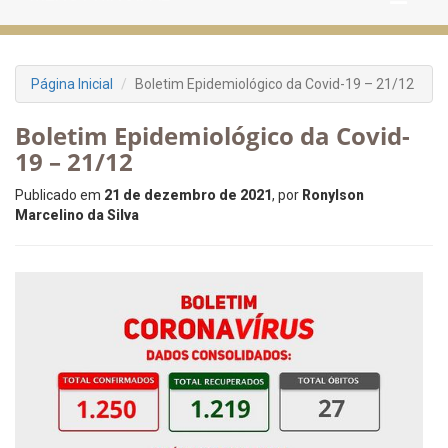
Página Inicial
Boletim Epidemiológico da Covid-19 – 21/12
Boletim Epidemiológico da Covid-
19 – 21/12
Publicado em
21 de dezembro de 2021
, por
Ronylson
Marcelino da Silva