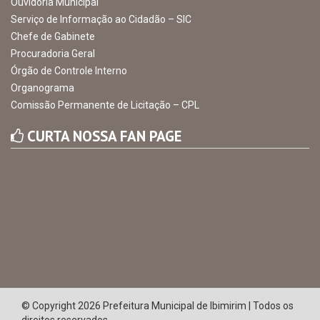
Ouvidoria Municipal
Serviço de Informação ao Cidadão – SIC
Chefe de Gabinete
Procuradoria Geral
Órgão de Controle Interno
Organograma
Comissão Permanente de Licitação – CPL
CURTA NOSSA FAN PAGE
© Copyright 2026 Prefeitura Municipal de Ibimirim | Todos os