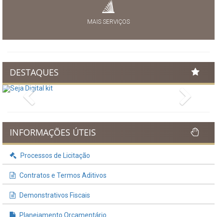
MAIS SERVIÇOS
DESTAQUES
Previous
Next
INFORMAÇÕES ÚTEIS
Processos de Licitação
Contratos e Termos Aditivos
Demonstrativos Fiscais
Planejamento Orçamentário