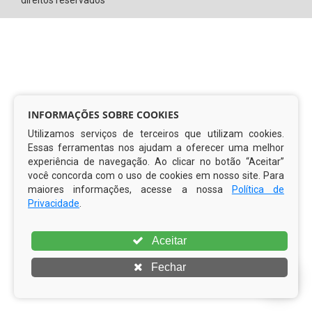
direitos reservados
INFORMAÇÕES SOBRE COOKIES
Utilizamos serviços de terceiros que utilizam cookies.
Essas ferramentas nos ajudam a oferecer uma melhor
experiência de navegação. Ao clicar no botão “Aceitar”
você concorda com o uso de cookies em nosso site. Para
maiores informações, acesse a nossa
Política de
Privacidade
.
Aceitar
Fechar