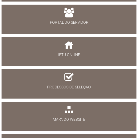
PORTAL DO SERVIDOR
IPTU ONLINE
PROCESSOS DE SELEÇÃO
MAPA DO WEBSITE