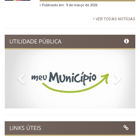
Publicado em: 9 de março de 2026
VER TODAS NOTÍCIAS
UTILIDADE PÚBLICA
Previous
Next
LINKS ÚTEIS