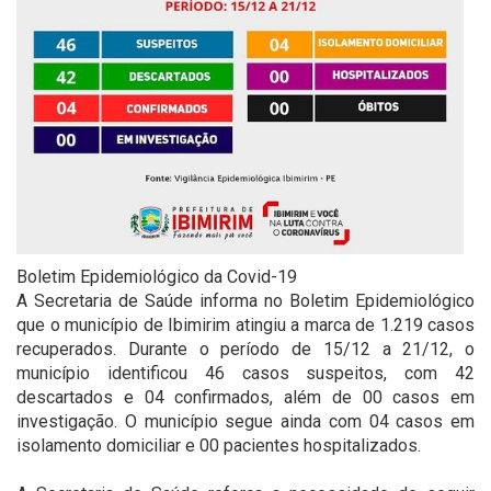
Boletim Epidemiológico da Covid-19
A Secretaria de Saúde informa no Boletim Epidemiológico
que o município de Ibimirim atingiu a marca de 1.219 casos
recuperados. Durante o período de 15/12 a 21/12, o
município identificou 46 casos suspeitos, com 42
descartados e 04 confirmados, além de 00 casos em
investigação. O município segue ainda com 04 casos em
isolamento domiciliar e 00 pacientes hospitalizados.
⠀