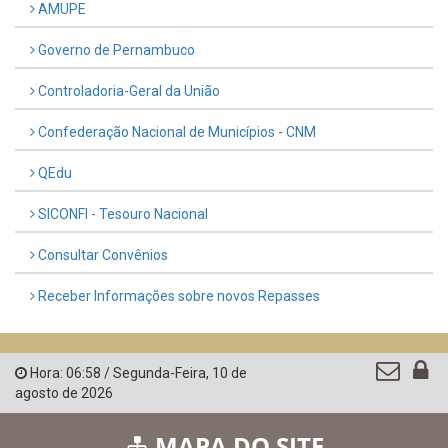
AMUPE
Governo de Pernambuco
Controladoria-Geral da União
Confederação Nacional de Municípios - CNM
QEdu
SICONFI - Tesouro Nacional
Consultar Convênios
Receber Informações sobre novos Repasses
Hora:
06:58
/
Segunda-Feira
,
10 de
agosto de 2026
MAPA DO SITE