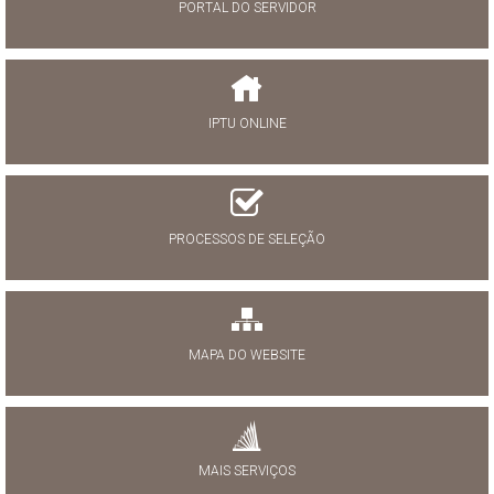
PORTAL DO SERVIDOR
IPTU ONLINE
PROCESSOS DE SELEÇÃO
MAPA DO WEBSITE
MAIS SERVIÇOS