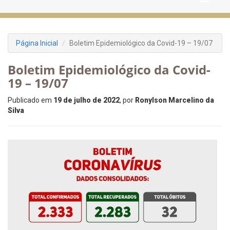
Página Inicial
Boletim Epidemiológico da Covid-19 – 19/07
Boletim Epidemiológico da Covid-
19 – 19/07
Publicado em
19 de julho de 2022
, por
Ronylson Marcelino da
Silva