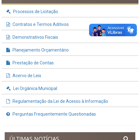
INFORMAÇÕES ÚTEIS
Processos de Licitação
Contratos e Termos Aditivos
Demonstrativos Fiscais
Planejamento Orçamentário
Prestação de Contas
Acervo de Leis