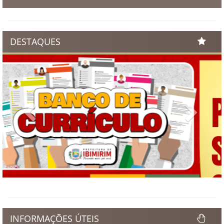
DESTAQUES
Previous
Next