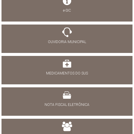
e-SIC
OUVIDORIA MUNICIPAL
MEDICAMENTOS DO SUS
NOTA FISCAL ELETRÔNICA