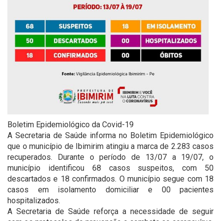
Boletim Epidemiológico da Covid-19
A Secretaria de Saúde informa no Boletim Epidemiológico
que o município de Ibimirim atingiu a marca de 2.283 casos
recuperados. Durante o período de 13/07 a 19/07, o
município identificou 68 casos suspeitos, com 50
descartados e 18 confirmados. O município segue com 18
casos em isolamento domiciliar e 00 pacientes
hospitalizados.
A Secretaria de Saúde reforça a necessidade de seguir