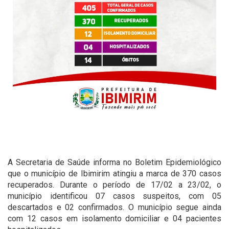
⠀
A Secretaria de Saúde informa no Boletim Epidemiológico
que o município de Ibimirim atingiu a marca de 370 casos
recuperados. Durante o período de 17/02 a 23/02, o
município identificou 07 casos suspeitos, com 05
descartados e 02 confirmados. O município segue ainda
com 12 casos em isolamento domiciliar e 04 pacientes