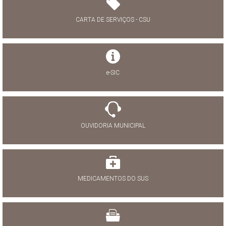
CARTA DE SERVIÇOS - CSU
e-SIC
OUVIDORIA MUNICIPAL
MEDICAMENTOS DO SUS