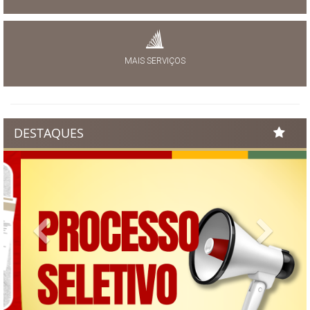
MAIS SERVIÇOS
DESTAQUES
Previous
Next