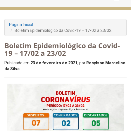
Página Inicial
Boletim Epidemiológico da Covid-19 – 17/02 a 23/02
Boletim Epidemiológico da Covid-
19 – 17/02 a 23/02
Publicado em
23 de fevereiro de 2021
, por
Ronylson Marcelino
da Silva