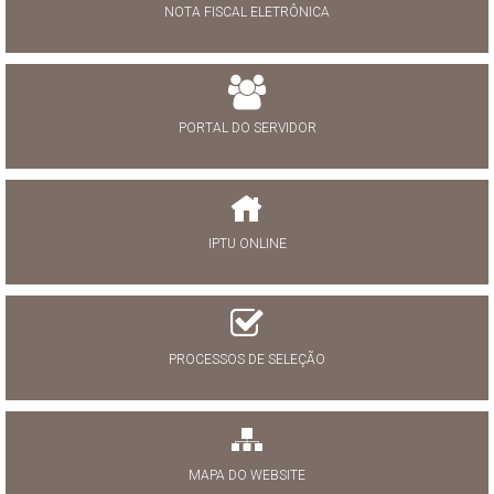
NOTA FISCAL ELETRÔNICA
PORTAL DO SERVIDOR
IPTU ONLINE
PROCESSOS DE SELEÇÃO
MAPA DO WEBSITE