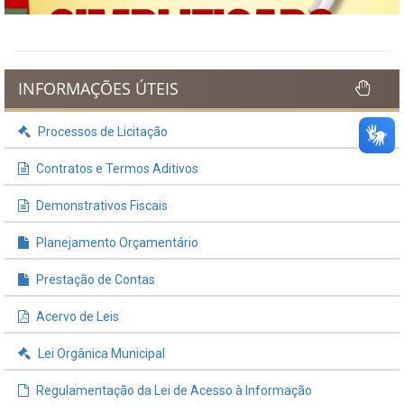
INFORMAÇÕES ÚTEIS
Processos de Licitação
Contratos e Termos Aditivos
Demonstrativos Fiscais