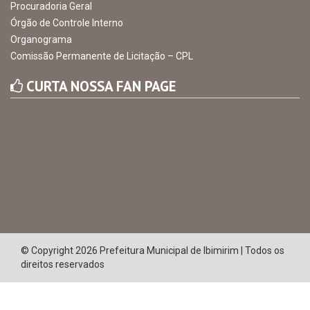
Procuradoria Geral
Órgão de Controle Interno
Organograma
Comissão Permanente de Licitação – CPL
CURTA NOSSA FAN PAGE
© Copyright 2026 Prefeitura Municipal de Ibimirim | Todos os
direitos reservados