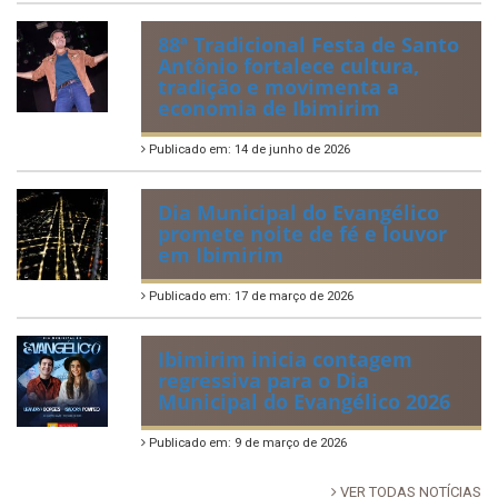
88ª Tradicional Festa de Santo
Antônio fortalece cultura,
tradição e movimenta a
economia de Ibimirim
Publicado em: 14 de junho de 2026
Dia Municipal do Evangélico
promete noite de fé e louvor
em Ibimirim
Publicado em: 17 de março de 2026
Ibimirim inicia contagem
regressiva para o Dia
Municipal do Evangélico 2026
Publicado em: 9 de março de 2026
VER TODAS NOTÍCIAS