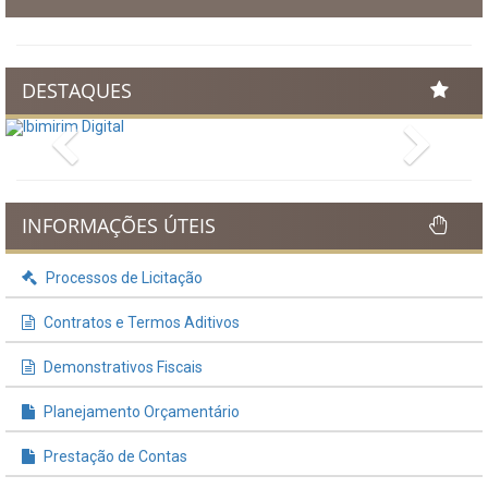
DESTAQUES
Previous
Next
INFORMAÇÕES ÚTEIS
Processos de Licitação
Contratos e Termos Aditivos
Demonstrativos Fiscais
Planejamento Orçamentário
Prestação de Contas