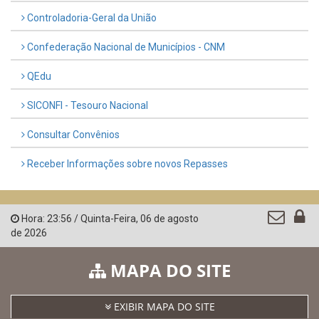
Controladoria-Geral da União
Confederação Nacional de Municípios - CNM
QEdu
SICONFI - Tesouro Nacional
Consultar Convênios
Receber Informações sobre novos Repasses
Hora:
23:56
/
Quinta-Feira
,
06 de agosto
de 2026
MAPA DO SITE
EXIBIR MAPA DO SITE