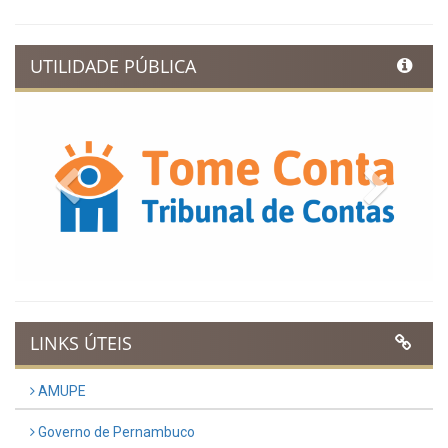
UTILIDADE PÚBLICA
Previous
Next
LINKS ÚTEIS
AMUPE
Governo de Pernambuco