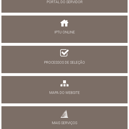
PORTAL DO SERVIDOR
IPTU ONLINE
PROCESSOS DE SELEÇÃO
MAPA DO WEBSITE
MAIS SERVIÇOS