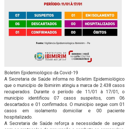
Boletim Epidemiológico da Covid-19
A Secretaria de Saúde informa no Boletim Epidemiológico
que o município de Ibimirim atingiu a marca de 2.438 casos
recuperados. Durante o período de 11/01 à 17/01, o
município identificou 07 casos suspeitos, com 06
descartados e 01 confirmados. O município segue com 01
casos em isolamento domiciliar e 00 paciente
hospitalizado.
A Secretaria de Saúde reforça a necessidade de seguir