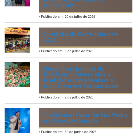
municipais
Publicado em: 20 de julho de 2026
2ª edição do Corre Ibimirim
2026
Publicado em: 6 de julho de 2026
Quadrilhas Juninas de
Ibimirim mantêm viva a
tradição e representam o
munícipio em Pernambuco
Publicado em: 2 de julho de 2026
Tradicional Festa de São Pedro
no Povoado Campos
Publicado em: 30 de junho de 2026