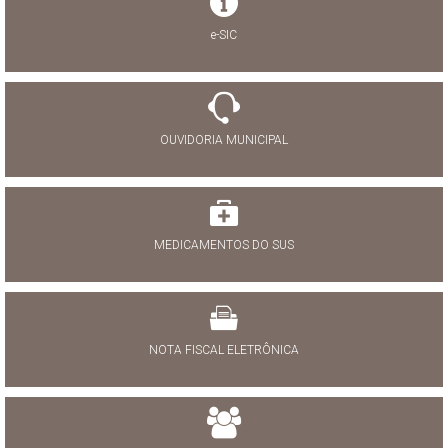
e-SIC
OUVIDORIA MUNICIPAL
MEDICAMENTOS DO SUS
NOTA FISCAL ELETRÔNICA