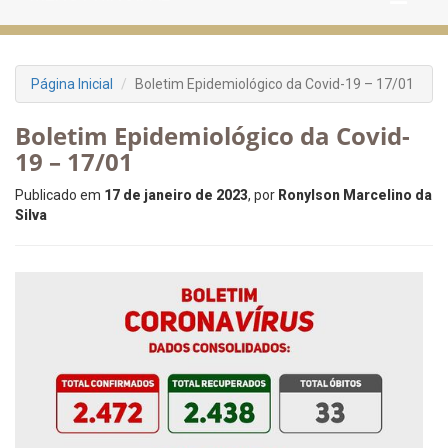
Página Inicial
Boletim Epidemiológico da Covid-19 – 17/01
Boletim Epidemiológico da Covid-
19 – 17/01
Publicado em
17 de janeiro de 2023
, por
Ronylson Marcelino da
Silva