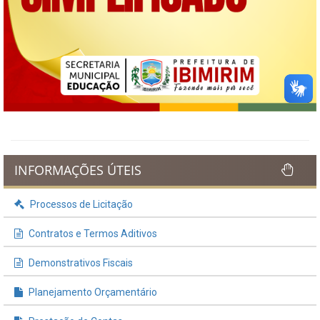
INFORMAÇÕES ÚTEIS
Processos de Licitação
Contratos e Termos Aditivos
Demonstrativos Fiscais
Planejamento Orçamentário