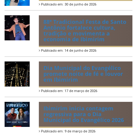
Publicado em: 30 de junho de 2026
88ª Tradicional Festa de Santo
Antônio fortalece cultura,
tradição e movimenta a
economia de Ibimirim
Publicado em: 14 de junho de 2026
Dia Municipal do Evangélico
promete noite de fé e louvor
em Ibimirim
Publicado em: 17 de março de 2026
Ibimirim inicia contagem
regressiva para o Dia
Municipal do Evangélico 2026
Publicado em: 9 de março de 2026