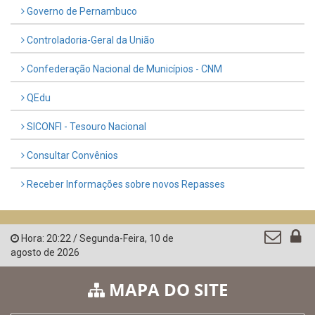
Governo de Pernambuco
Controladoria-Geral da União
Confederação Nacional de Municípios - CNM
QEdu
SICONFI - Tesouro Nacional
Consultar Convênios
Receber Informações sobre novos Repasses
Hora:
20:22
/
Segunda-Feira
,
10 de
agosto de 2026
MAPA DO SITE