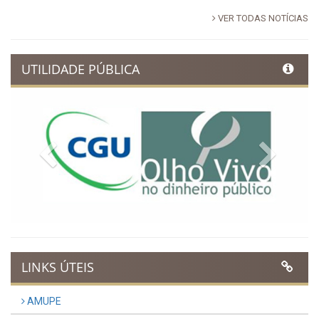
VER TODAS NOTÍCIAS
UTILIDADE PÚBLICA
Previous
Next
LINKS ÚTEIS
AMUPE