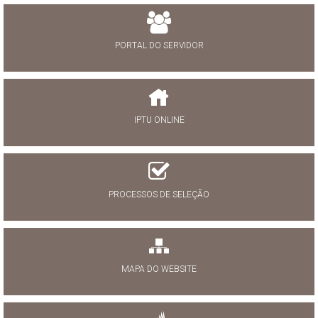
PORTAL DO SERVIDOR
IPTU ONLINE
PROCESSOS DE SELEÇÃO
MAPA DO WEBSITE