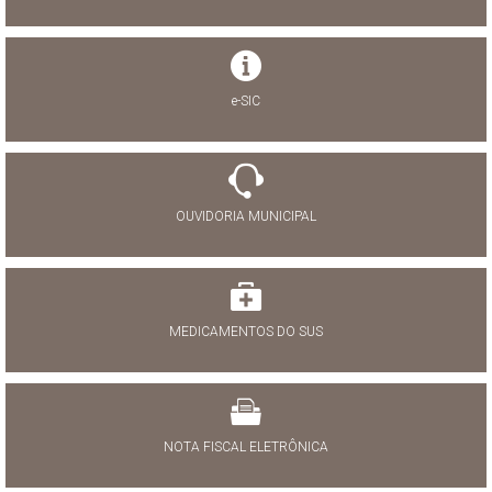
e-SIC
OUVIDORIA MUNICIPAL
MEDICAMENTOS DO SUS
NOTA FISCAL ELETRÔNICA