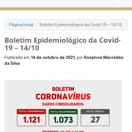
Página Inicial
Boletim Epidemiológico da Covid-19 – 14/10
Boletim Epidemiológico da Covid-
19 – 14/10
Publicado em
14 de outubro de 2021
, por
Ronylson Marcelino
da Silva