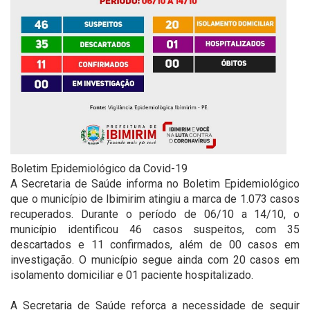
Boletim Epidemiológico da Covid-19
A Secretaria de Saúde informa no Boletim Epidemiológico
que o município de Ibimirim atingiu a marca de 1.073 casos
recuperados. Durante o período de 06/10 a 14/10, o
município identificou 46 casos suspeitos, com 35
descartados e 11 confirmados, além de 00 casos em
investigação. O município segue ainda com 20 casos em
isolamento domiciliar e 01 paciente hospitalizado.
⠀
A Secretaria de Saúde reforça a necessidade de seguir