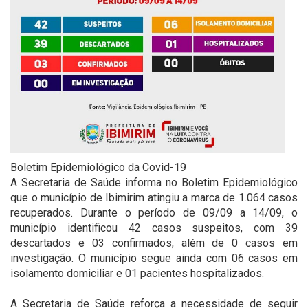
Boletim Epidemiológico da Covid-19
A Secretaria de Saúde informa no Boletim Epidemiológico
que o município de Ibimirim atingiu a marca de 1.064 casos
recuperados. Durante o período de 09/09 a 14/09, o
município identificou 42 casos suspeitos, com 39
descartados e 03 confirmados, além de 0 casos em
investigação. O município segue ainda com 06 casos em
isolamento domiciliar e 01 pacientes hospitalizados.
⠀
A Secretaria de Saúde reforça a necessidade de seguir