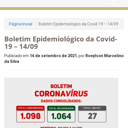
Página Inicial
Boletim Epidemiológico da Covid-19 – 14/09
Boletim Epidemiológico da Covid-
19 – 14/09
Publicado em
14 de setembro de 2021
, por
Ronylson Marcelino
da Silva