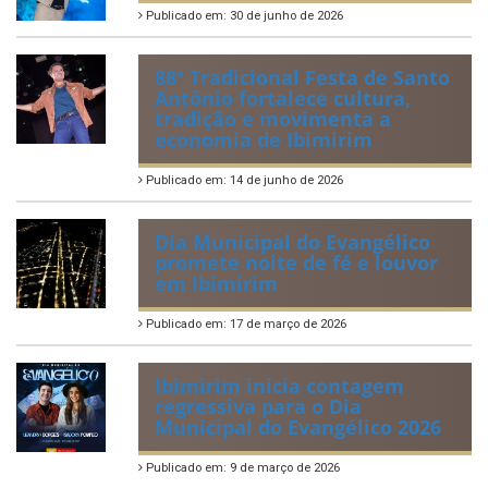
Publicado em: 30 de junho de 2026
88ª Tradicional Festa de Santo
Antônio fortalece cultura,
tradição e movimenta a
economia de Ibimirim
Publicado em: 14 de junho de 2026
Dia Municipal do Evangélico
promete noite de fé e louvor
em Ibimirim
Publicado em: 17 de março de 2026
Ibimirim inicia contagem
regressiva para o Dia
Municipal do Evangélico 2026
Publicado em: 9 de março de 2026