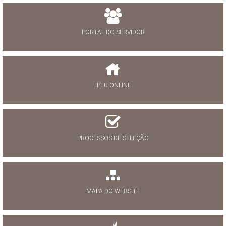
PORTAL DO SERVIDOR
IPTU ONLINE
PROCESSOS DE SELEÇÃO
MAPA DO WEBSITE