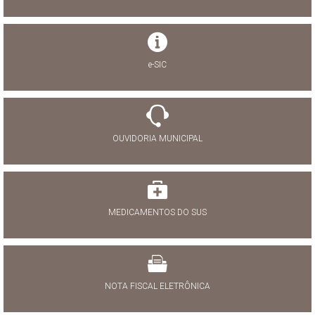
e-SIC
OUVIDORIA MUNICIPAL
MEDICAMENTOS DO SUS
NOTA FISCAL ELETRÔNICA