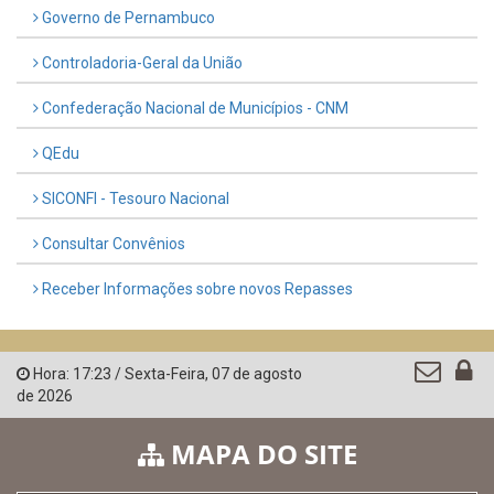
Governo de Pernambuco
Controladoria-Geral da União
Confederação Nacional de Municípios - CNM
QEdu
SICONFI - Tesouro Nacional
Consultar Convênios
Receber Informações sobre novos Repasses
Hora:
17:23
/
Sexta-Feira
,
07 de agosto
de 2026
MAPA DO SITE