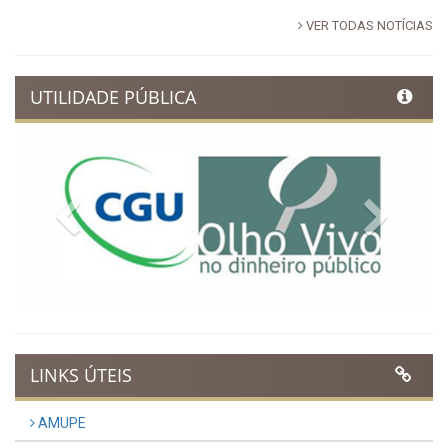
VER TODAS NOTÍCIAS
UTILIDADE PÚBLICA
Previous
Next
LINKS ÚTEIS
AMUPE