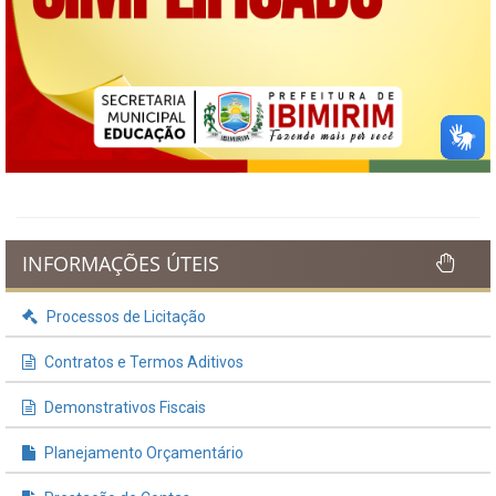
INFORMAÇÕES ÚTEIS
Processos de Licitação
Contratos e Termos Aditivos
Demonstrativos Fiscais
Planejamento Orçamentário