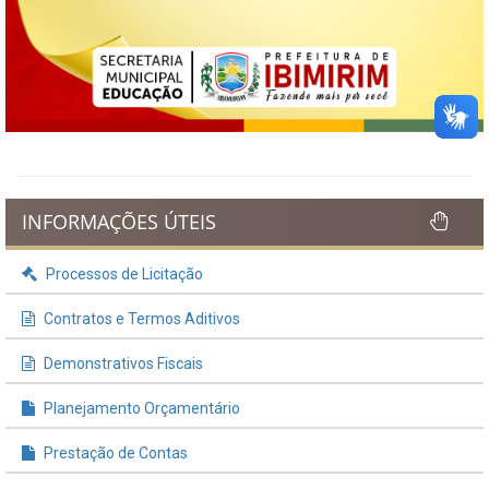
INFORMAÇÕES ÚTEIS
Processos de Licitação
Contratos e Termos Aditivos
Demonstrativos Fiscais
Planejamento Orçamentário
Prestação de Contas