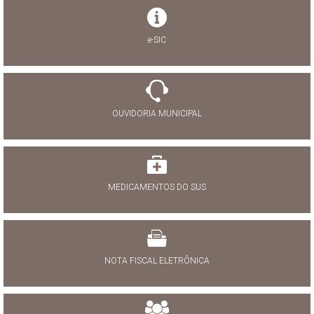
e-SIC
OUVIDORIA MUNICIPAL
MEDICAMENTOS DO SUS
NOTA FISCAL ELETRÔNICA