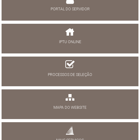
PORTAL DO SERVIDOR
IPTU ONLINE
PROCESSOS DE SELEÇÃO
MAPA DO WEBSITE