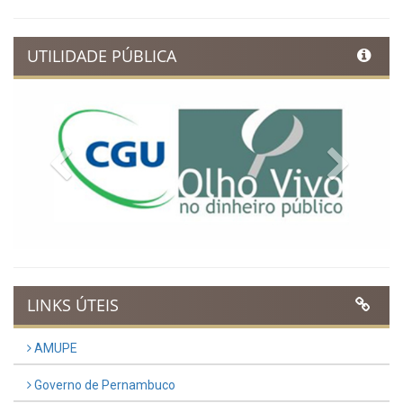
UTILIDADE PÚBLICA
Previous
Next
LINKS ÚTEIS
AMUPE
Governo de Pernambuco