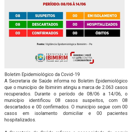
Boletim Epidemiológico da Covid-19
A Secretaria de Saúde informa no Boletim Epidemiológico
que o município de Ibimirim atingiu a marca de 2.063 casos
recuperados. Durante o período de 08/06 a 14/06, o
município identificou 08 casos suspeitos, com 08
descartados e 00 confirmados. O município segue com 00
casos em isolamento domiciliar e 00 pacientes
hospitalizados.
⠀