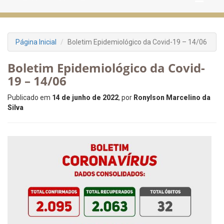
Página Inicial
Boletim Epidemiológico da Covid-19 – 14/06
Boletim Epidemiológico da Covid-
19 – 14/06
Publicado em
14 de junho de 2022
, por
Ronylson Marcelino da
Silva