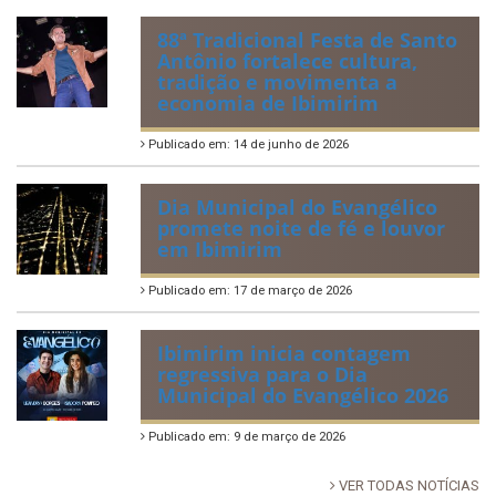
88ª Tradicional Festa de Santo
Antônio fortalece cultura,
tradição e movimenta a
economia de Ibimirim
Publicado em: 14 de junho de 2026
Dia Municipal do Evangélico
promete noite de fé e louvor
em Ibimirim
Publicado em: 17 de março de 2026
Ibimirim inicia contagem
regressiva para o Dia
Municipal do Evangélico 2026
Publicado em: 9 de março de 2026
VER TODAS NOTÍCIAS