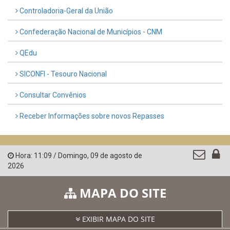
Controladoria-Geral da União
Confederação Nacional de Municípios - CNM
QEdu
SICONFI - Tesouro Nacional
Consultar Convênios
Receber Informações sobre novos Repasses
Hora:
11:09
/
Domingo
,
09 de agosto de
2026
MAPA DO SITE
EXIBIR MAPA DO SITE