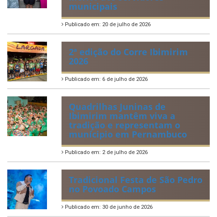
municipais
Publicado em: 20 de julho de 2026
2ª edição do Corre Ibimirim
2026
Publicado em: 6 de julho de 2026
Quadrilhas Juninas de
Ibimirim mantêm viva a
tradição e representam o
munícipio em Pernambuco
Publicado em: 2 de julho de 2026
Tradicional Festa de São Pedro
no Povoado Campos
Publicado em: 30 de junho de 2026