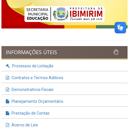
INFORMAÇÕES ÚTEIS
Processos de Licitação
Contratos e Termos Aditivos
Demonstrativos Fiscais
Planejamento Orçamentário
Prestação de Contas
Acervo de Leis