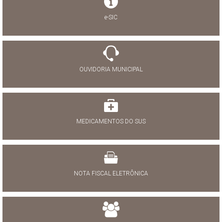
e-SIC
OUVIDORIA MUNICIPAL
MEDICAMENTOS DO SUS
NOTA FISCAL ELETRÔNICA