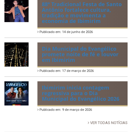
88ª Tradicional Festa de Santo
Antônio fortalece cultura,
tradição e movimenta a
economia de Ibimirim
Publicado em: 14 de junho de 2026
Dia Municipal do Evangélico
promete noite de fé e louvor
em Ibimirim
Publicado em: 17 de março de 2026
Ibimirim inicia contagem
regressiva para o Dia
Municipal do Evangélico 2026
Publicado em: 9 de março de 2026
VER TODAS NOTÍCIAS