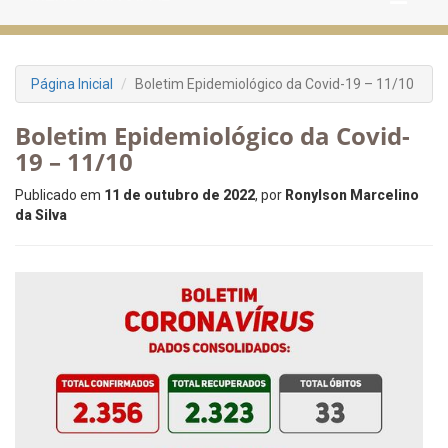
Página Inicial
Boletim Epidemiológico da Covid-19 – 11/10
Boletim Epidemiológico da Covid-
19 – 11/10
Publicado em
11 de outubro de 2022
, por
Ronylson Marcelino
da Silva