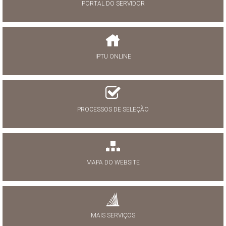
PORTAL DO SERVIDOR
IPTU ONLINE
PROCESSOS DE SELEÇÃO
MAPA DO WEBSITE
MAIS SERVIÇOS