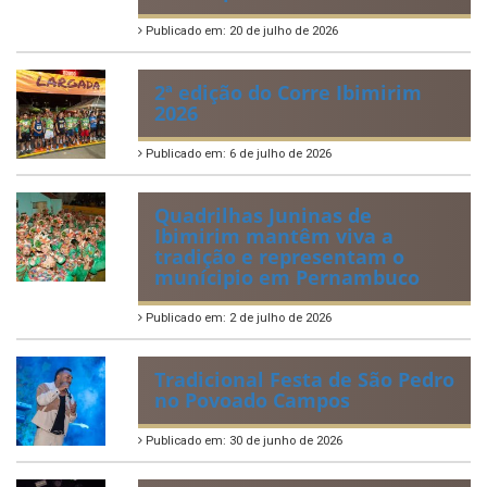
Publicado em: 20 de julho de 2026
2ª edição do Corre Ibimirim
2026
Publicado em: 6 de julho de 2026
Quadrilhas Juninas de
Ibimirim mantêm viva a
tradição e representam o
munícipio em Pernambuco
Publicado em: 2 de julho de 2026
Tradicional Festa de São Pedro
no Povoado Campos
Publicado em: 30 de junho de 2026