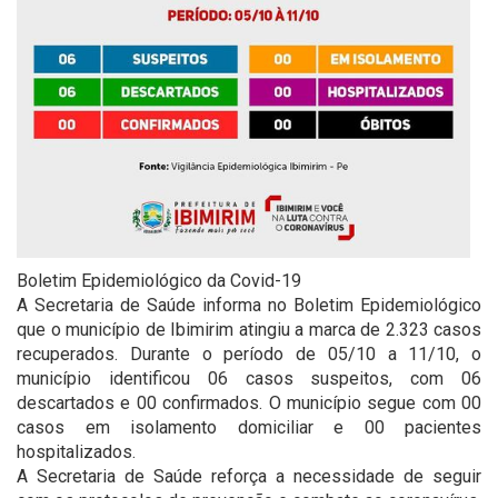
Boletim Epidemiológico da Covid-19
A Secretaria de Saúde informa no Boletim Epidemiológico
que o município de Ibimirim atingiu a marca de 2.323 casos
recuperados. Durante o período de 05/10 a 11/10, o
município identificou 06 casos suspeitos, com 06
descartados e 00 confirmados. O município segue com 00
casos em isolamento domiciliar e 00 pacientes
hospitalizados.
A Secretaria de Saúde reforça a necessidade de seguir