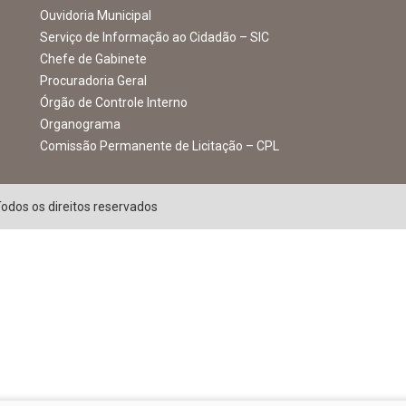
Ouvidoria Municipal
Serviço de Informação ao Cidadão – SIC
Chefe de Gabinete
Procuradoria Geral
Órgão de Controle Interno
Organograma
Comissão Permanente de Licitação – CPL
Todos os direitos reservados