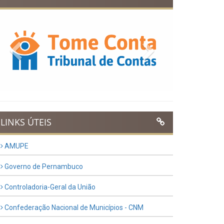
Previous
Next
LINKS ÚTEIS
AMUPE
Governo de Pernambuco
Controladoria-Geral da União
Confederação Nacional de Municípios - CNM