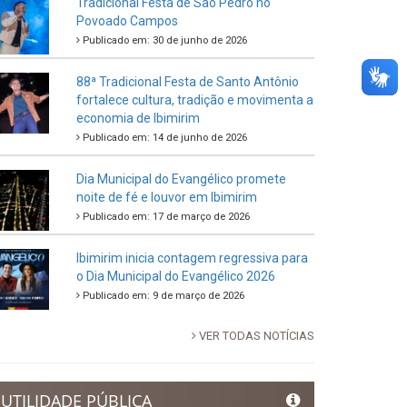
Tradicional Festa de São Pedro no
Povoado Campos
Publicado em: 30 de junho de 2026
88ª Tradicional Festa de Santo Antônio
fortalece cultura, tradição e movimenta a
economia de Ibimirim
Publicado em: 14 de junho de 2026
Dia Municipal do Evangélico promete
noite de fé e louvor em Ibimirim
Publicado em: 17 de março de 2026
Ibimirim inicia contagem regressiva para
o Dia Municipal do Evangélico 2026
Publicado em: 9 de março de 2026
VER TODAS NOTÍCIAS
UTILIDADE PÚBLICA