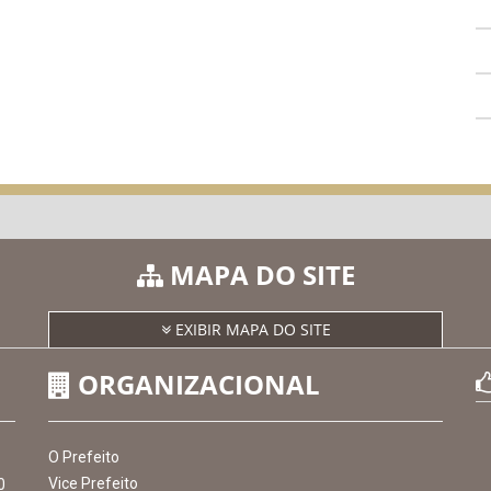
MAPA DO SITE
EXIBIR MAPA DO SITE
ORGANIZACIONAL
O Prefeito
Vice Prefeito
0