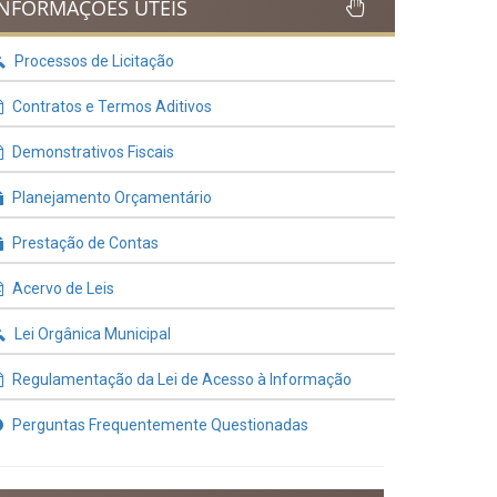
INFORMAÇÕES ÚTEIS
Processos de Licitação
Contratos e Termos Aditivos
Demonstrativos Fiscais
Planejamento Orçamentário
Prestação de Contas
Acervo de Leis
Lei Orgânica Municipal
Regulamentação da Lei de Acesso à Informação
Perguntas Frequentemente Questionadas