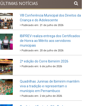
ÚLTIMAS NOTÍCIAS
VIII Conferência Municipal dos Direitos da
Criança e do Adolescente
Publicado em: 21 de julho de 2026
IBIPREV realiza entrega dos Certificados
de Honra ao Mérito aos servidores
municipais
Publicado em: 20 de julho de 2026
2ª edição do Corre Ibimirim 2026
Publicado em: 6 de julho de 2026
Quadrilhas Juninas de Ibimirim mantêm
viva a tradição e representam o
munícipio em Pernambuco
Publicado em: 2 de julho de 2026